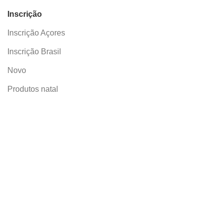
Inscrição
Inscrição Açores
Inscrição Brasil
Novo
Produtos natal