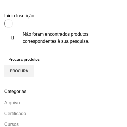
Inscrição
Início
Inscrição
Não foram encontrados produtos
correspondentes à sua pesquisa.
PROCURA
Categorias
Arquivo
Certificado
Cursos