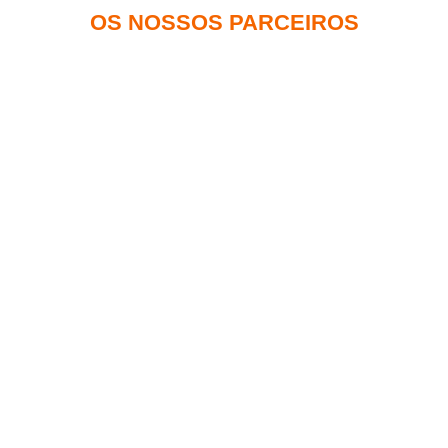
OS NOSSOS PARCEIROS