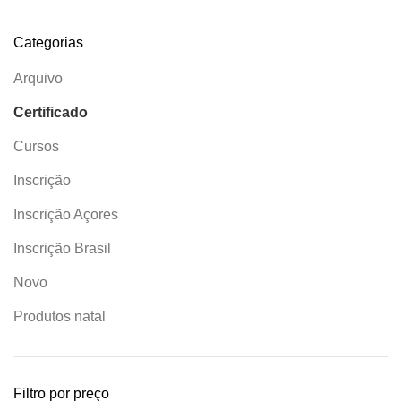
Categorias
Arquivo
Certificado
Cursos
Inscrição
Inscrição Açores
Inscrição Brasil
Novo
Produtos natal
Filtro por preço