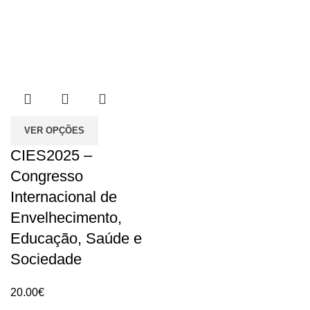
VER OPÇÕES
CIES2025 –
Congresso
Internacional de
Envelhecimento,
Educação, Saúde e
Sociedade
20.00
€