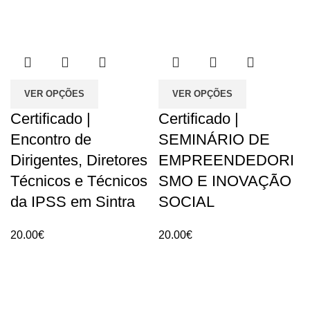
VER OPÇÕES
VER OPÇÕES
Certificado |
Certificado |
Encontro de
SEMINÁRIO DE
Dirigentes, Diretores
EMPREENDEDORI
Técnicos e Técnicos
SMO E INOVAÇÃO
da IPSS em Sintra
SOCIAL
20.00
€
20.00
€