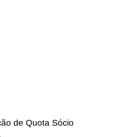
ação de Quota Sócio