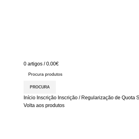
0
artigos
/
0.00
€
PROCURA
Início
Inscrição
Inscrição / Regularização de Quota 
Volta aos produtos