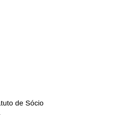
tuto de Sócio