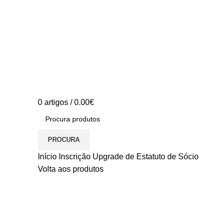
0
artigos
/
0.00
€
PROCURA
Início
Inscrição
Upgrade de Estatuto de Sócio
Volta aos produtos