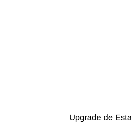
Upgrade de Esta