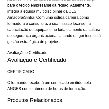
para o tecido empresarial da região. Atualmente,
integra a equipa multidisciplinar da ULS
Amadora/Sintra. Com uma sólida carreira como
formadora e consultora, a sua missão foca-se na
capacitação de equipas e no fortalecimento da cultura
de segurança organizacional, aliando o rigor técnico à
gestão estratégica de projetos.
Avaliação e Certificado
Avaliação e Certificado
CERTIFICADO
O formando receberá um certificado emitido pela
ANGES com o número de horas de formação.
Produtos Relacionados