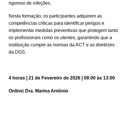
rigoroso de infeções.
Nesta formação, os participantes adquirem as
competências críticas para identificar perigos e
implementar medidas preventivas que protegem tanto
os profissionais como os utentes, garantindo que a
instituição cumpre as normas da ACT e as diretrizes
da DGS.
4 horas | 21 de Fevereiro de 2026 | 09:00 às 13:00
Online
|
Dra. Marina António