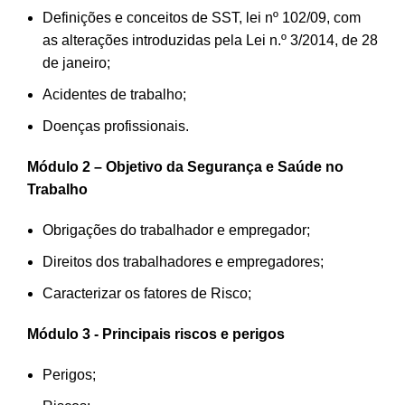
Definições e conceitos de SST, lei nº 102/09, com
as alterações introduzidas pela Lei n.º 3/2014, de 28
de janeiro;
Acidentes de trabalho;
Doenças profissionais.
Módulo 2 –
Objetivo
da Segurança e Saúde no
Trabalho
Obrigações do trabalhador e empregador;
Direitos dos trabalhadores e empregadores;
Caracterizar os
fatores
de Risco;
Módulo 3 - Principais riscos e perigos
Perigos;