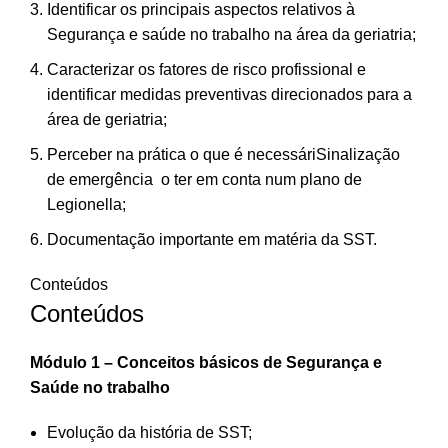
Identificar os principais aspectos relativos
à
Segurança e saúde no trabalho na área da geriatria;
Caracterizar os fatores de risco profissional e
identificar medidas preventivas direcionados para a
área de geriatria;
Perceber na prática o que é necessári
Sinalização
de emergência
o ter em conta num plano de
Legionella;
Documentação importante em matéria da SST.
Conteúdos
Conteúdos
Módulo 1 – Conceitos
básicos
de Segurança e
Saúde no trabalho
Evolução da história de SST;