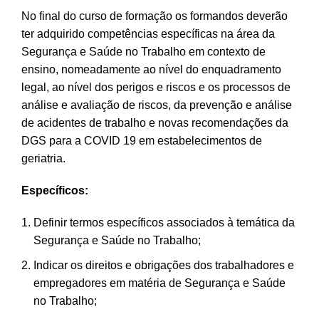
No final do curso de formação os formandos deverão
ter adquirido competências específicas na área da
Segurança e Saúde no Trabalho em contexto de
ensino, nomeadamente ao nível do enquadramento
legal, ao nível dos perigos e riscos e os processos de
análise e avaliação de riscos, da prevenção e análise
de acidentes de trabalho e novas recomendações da
DGS para a COVID 19 em estabelecimentos de
geriatria.
Específicos:
Definir termos específicos associados à temática da
Segurança e Saúde no Trabalho;
Indicar os direitos e obrigações dos trabalhadores e
empregadores em matéria de Segurança e Saúde
no Trabalho;