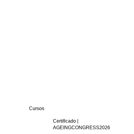
Cursos
Certificado |
AGEINGCONGRESS2026