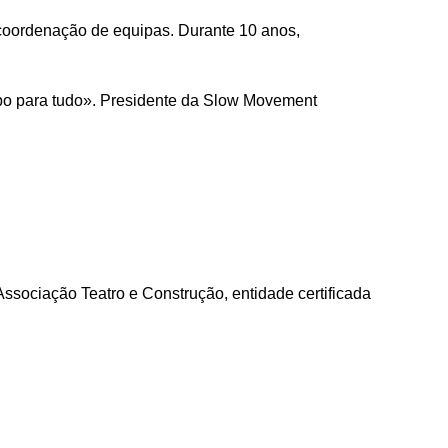
coordenação de equipas. Durante 10 anos,
po para tudo». Presidente da Slow Movement
ssociação Teatro e Construção, entidade certificada