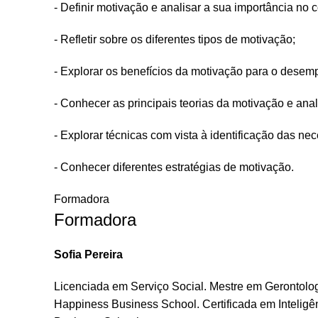
- Definir motivação e analisar a sua importância no 
- Refletir sobre os diferentes tipos de motivação;
- Explorar os benefícios da motivação para o desem
- Conhecer as principais teorias da motivação e ana
- Explorar técnicas com vista à identificação das n
- Conhecer diferentes estratégias de motivação.
Formadora
Formadora
Sofia Pereira
Licenciada em Serviço Social. Mestre em Gerontolog
Happiness Business School. Certificada em Inteligê