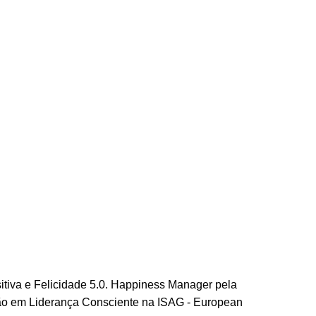
itiva e Felicidade 5.0. Happiness Manager pela
ação em Liderança Consciente na ISAG - European