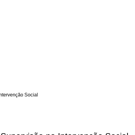
Intervenção Social