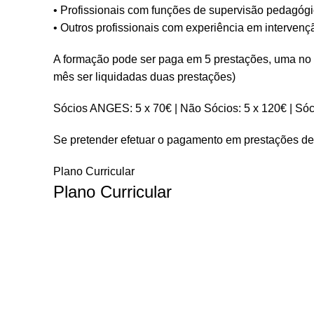
• Profissionais com funções de supervisão pedagógi
• Outros profissionais com experiência em intervençã
A formação pode ser paga em 5 prestações, uma no at
mês ser liquidadas duas prestações)
Sócios ANGES: 5 x 70€ | Não Sócios: 5 x 120€ | S
Se pretender efetuar o pagamento em prestações deve
Plano Curricular
Plano Curricular