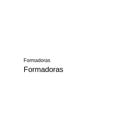
Formadoras
Formadoras