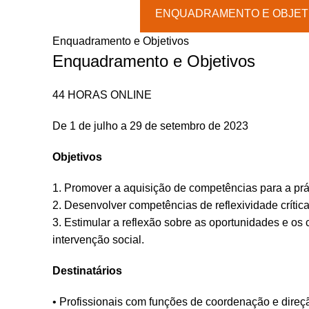
na
ENQUADRAMENTO E OBJET
Intervenção
Social
Enquadramento e Objetivos
Enquadramento e Objetivos
44 HORAS ONLINE
De 1 de julho a 29 de setembro de 2023
Objetivos
1. Promover a aquisição de competências para a prát
2. Desenvolver competências de reflexividade crítica
3. Estimular a reflexão sobre as oportunidades e os
intervenção social.
Destinatários
• Profissionais com funções de coordenação e direção