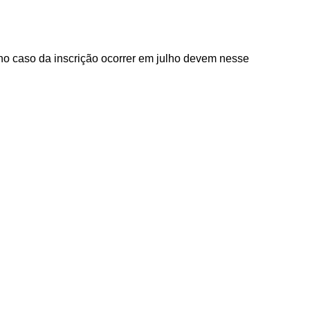
(no caso da inscrição ocorrer em julho devem nesse