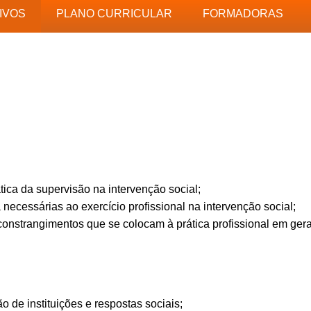
IVOS
PLANO CURRICULAR
FORMADORAS
ica da supervisão na intervenção social;
 necessárias ao exercício profissional na intervenção social;
 constrangimentos que se colocam à prática profissional em gera
 de instituições e respostas sociais;