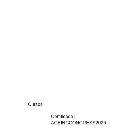
Cursos
Certificado |
AGEINGCONGRESS2026