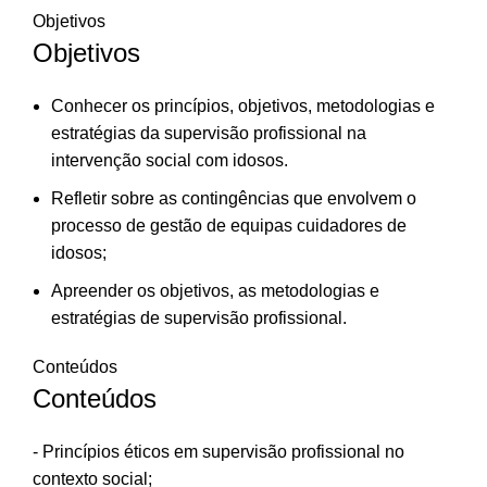
Objetivos
Objetivos
Conhecer os princípios, objetivos, metodologias e
estratégias da supervisão profissional na
intervenção social com idosos.
Refletir sobre as contingências que envolvem o
processo de gestão de equipas cuidadores de
idosos;
Apreender os objetivos, as metodologias e
estratégias de supervisão profissional.
Conteúdos
Conteúdos
- Princípios éticos em supervisão profissional no
contexto social;