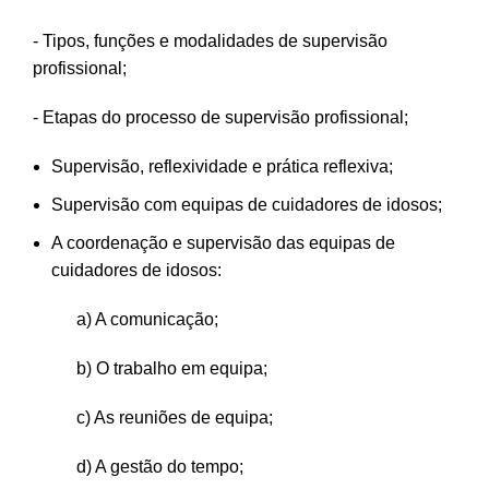
- Tipos, funções e modalidades de supervisão
profissional;
- Etapas do processo de supervisão profissional;
Supervisão, reflexividade e prática reflexiva;
Supervisão com equipas de cuidadores de idosos;
A coordenação e supervisão das equipas de
cuidadores de idosos:
a) A comunicação;
b) O trabalho em equipa;
c) As reuniões de equipa;
d) A gestão do tempo;