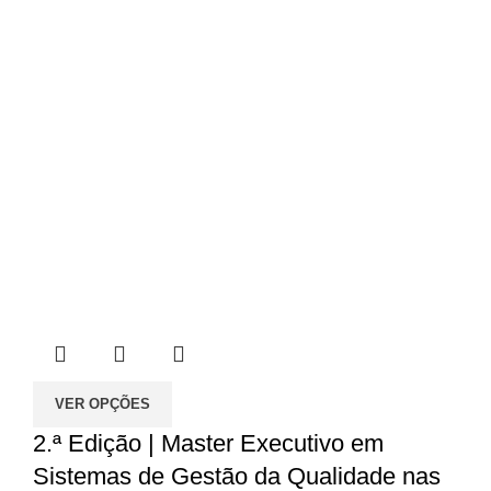
VER OPÇÕES
2.ª Edição | Master Executivo em
Sistemas de Gestão da Qualidade nas