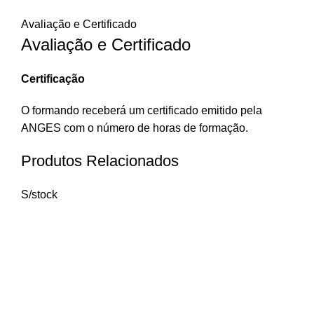
Avaliação e Certificado
Avaliação e Certificado
Certificação
O formando receberá um certificado emitido pela
ANGES com o número de horas de formação.
Produtos Relacionados
S/stock