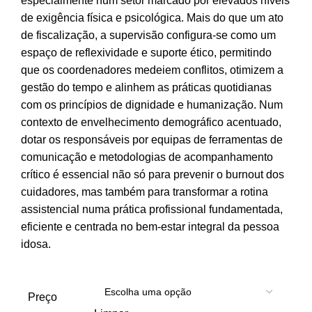
especialmente num setor marcado por elevados níveis
de exigência física e psicológica. Mais do que um ato
de fiscalização, a supervisão configura-se como um
espaço de reflexividade e suporte ético, permitindo
que os coordenadores medeiem conflitos, otimizem a
gestão do tempo e alinhem as práticas quotidianas
com os princípios de dignidade e humanização. Num
contexto de envelhecimento demográfico acentuado,
dotar os responsáveis por equipas de ferramentas de
comunicação e metodologias de acompanhamento
crítico é essencial não só para prevenir o
burnout
dos
cuidadores, mas também para transformar a rotina
assistencial numa prática profissional fundamentada,
eficiente e centrada no bem-estar integral da pessoa
idosa.
Preço