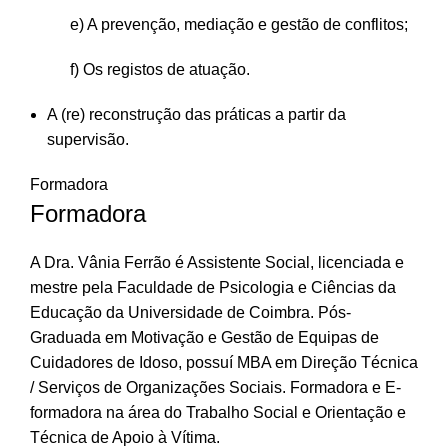
e) A prevenção, mediação e gestão de conflitos;
f) Os registos de atuação.
A (re) reconstrução das práticas a partir da
supervisão.
Formadora
Formadora
A Dra. Vânia Ferrão é Assistente Social, licenciada e
mestre pela Faculdade de Psicologia e Ciências da
Educação da Universidade de Coimbra. Pós-
Graduada em Motivação e Gestão de Equipas de
Cuidadores de Idoso, possuí MBA em Direção Técnica
/ Serviços de Organizações Sociais. Formadora e E-
formadora na área do Trabalho Social e Orientação e
Técnica de Apoio à Vítima.