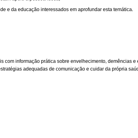
úde e da educação interessados em aprofundar esta temática.
mais com informação prática sobre envelhecimento, demências 
 estratégias adequadas de comunicação e cuidar da própria saú