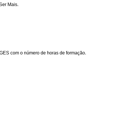
Ser Mais.
ANGES com o número de horas de formação.