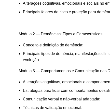
Alterações cognitivas, emocionais e sociais no e
Principais fatores de risco e proteção para demênc
Módulo 2 — Demências: Tipos e Características
Conceito e definição de demência;
Principais tipos de demência, manifestações clíni
evolução.
Módulo 3 — Comportamentos e Comunicação nas 
Alterações cognitivas, emocionais e comportamen
Estratégias para lidar com comportamentos desafi
Comunicação verbal e não-verbal adaptada;
Técnicas de validação emocional.