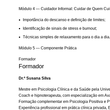
Módulo 4 — Cuidador Informal: Cuidar de Quem Cu
Importância do descanso e definição de limites;
Identificação de sinais de stress e burnout;
Técnicas simples de relaxamento para o dia a dia
Módulo 5 — Componente Prática
Formador
Formador
Dr.ª Susana Silva
Mestre em Psicologia Clínica e da Saúde pela Uni
Coach e hipnoterapeuta, com especialização em Aval
Formação complementar em Psicologia Positiva e P
Experiência profissional em prática clínica privada,