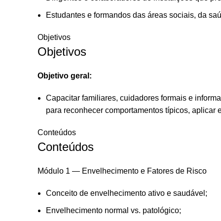
Estudantes e formandos das áreas sociais, da sa
Objetivos
Objetivos
Objetivo geral:
Capacitar familiares, cuidadores formais e infor
para reconhecer comportamentos típicos, aplicar
Conteúdos
Conteúdos
Módulo 1 — Envelhecimento e Fatores de Risco
Conceito de envelhecimento ativo e saudável;
Envelhecimento normal vs. patológico;