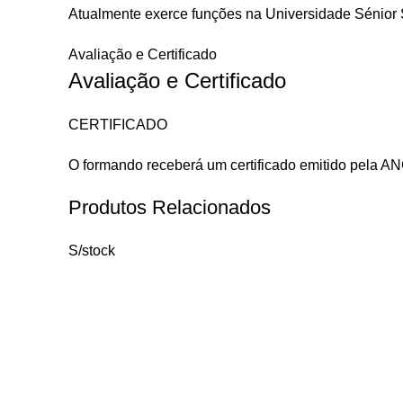
Atualmente exerce funções na Universidade Sénior 
Avaliação e Certificado
Avaliação e Certificado
CERTIFICADO
O formando receberá um certificado emitido pela 
Produtos Relacionados
S/stock