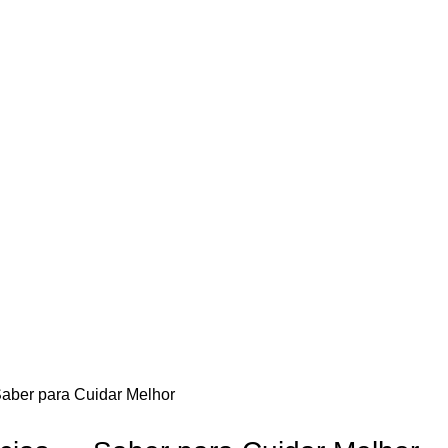
ber para Cuidar Melhor