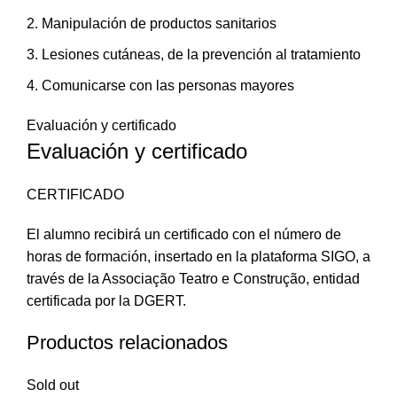
Manipulación de productos sanitarios
Lesiones cutáneas, de la prevención al tratamiento
Comunicarse con las personas mayores
Evaluación y certificado
Evaluación y certificado
CERTIFICADO
El alumno recibirá un certificado con el número de
horas de formación, insertado en la plataforma SIGO, a
través de la Associação Teatro e Construção, entidad
certificada por la DGERT.
Productos relacionados
Sold out