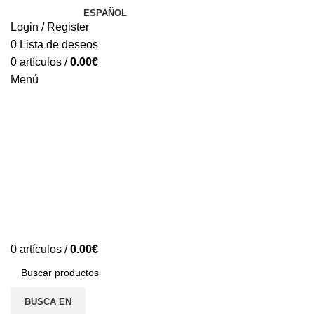
ESPAÑOL
Login / Register
0
Lista de deseos
0
artículos
/
0.00
€
Menú
0
artículos
/
0.00
€
BUSCA EN