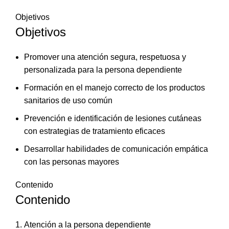
Objetivos
Objetivos
Promover una atención segura, respetuosa y
personalizada para la persona dependiente
Formación en el manejo correcto de los productos
sanitarios de uso común
Prevención e identificación de lesiones cutáneas
con estrategias de tratamiento eficaces
Desarrollar habilidades de comunicación empática
con las personas mayores
Contenido
Contenido
Atención a la persona dependiente