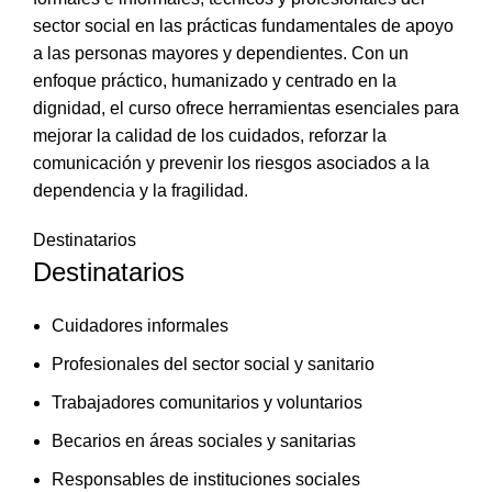
sector social en las prácticas fundamentales de apoyo
a las personas mayores y dependientes. Con un
enfoque práctico, humanizado y centrado en la
dignidad, el curso ofrece herramientas esenciales para
mejorar la calidad de los cuidados, reforzar la
comunicación y prevenir los riesgos asociados a la
dependencia y la fragilidad.
Destinatarios
Destinatarios
Cuidadores informales
Profesionales del sector social y sanitario
Trabajadores comunitarios y voluntarios
Becarios en áreas sociales y sanitarias
Responsables de instituciones sociales