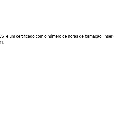
 e um certificado com o número de horas de formação, inseri
RT.