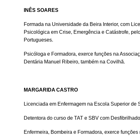
INÊS SOARES
Formada na Universidade da Beira Interior, com Li
Psicológica em Crise, Emergência e Catástrofe, pel
Portugueses.
Psicóloga e Formadora, exerce funções na Associa
Dentária Manuel Ribeiro, também na Covilhã.
MARGARIDA CASTRO
Licenciada em Enfermagem na Escola Superior de 
Detentora do curso de TAT e SBV com Desfibrilhado
Enfermeira, Bombeira e Formadora, exerce funções