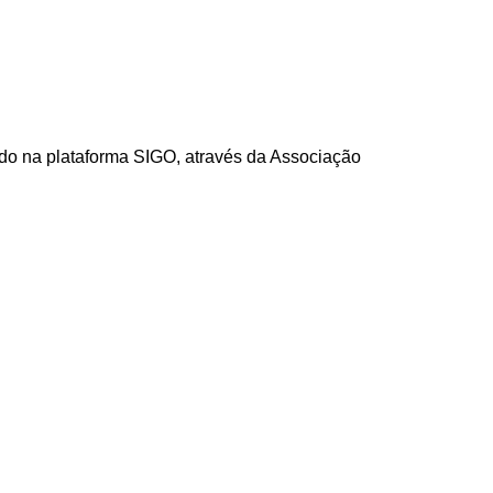
do na plataforma SIGO, através da Associação