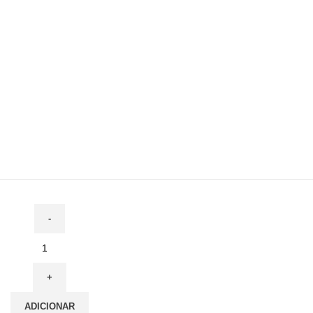
ADICIONAR