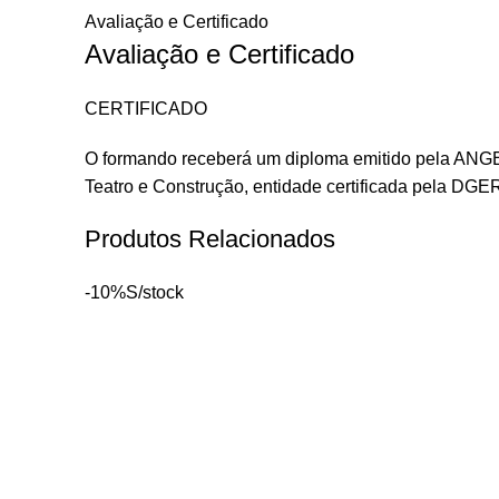
Avaliação e Certificado
Avaliação e Certificado
CERTIFICADO
O formando receberá um diploma emitido pela ANGES
Teatro e Construção, entidade certificada pela DGE
Produtos Relacionados
-10%
S/stock