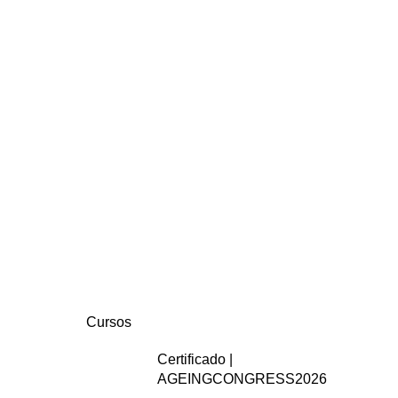
Cursos
Certificado |
AGEINGCONGRESS2026