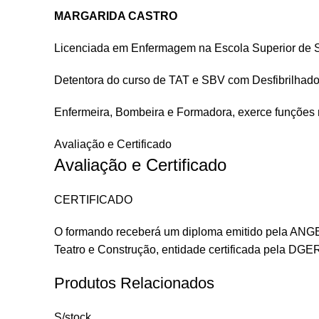
MARGARIDA CASTRO
Licenciada em Enfermagem na Escola Superior de 
Detentora do curso de TAT e SBV com Desfibrilhado
Enfermeira, Bombeira e Formadora, exerce funções
Avaliação e Certificado
Avaliação e Certificado
CERTIFICADO
O formando receberá um diploma emitido pela ANGES
Teatro e Construção, entidade certificada pela DGE
Produtos Relacionados
S/stock