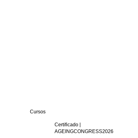
Cursos
Certificado |
AGEINGCONGRESS2026