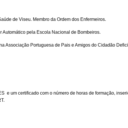
Saúde de Viseu. Membro da Ordem dos Enfermeiros.
r Automático pela Escola Nacional de Bombeiros.
 na Associação Portuguesa de Pais e Amigos do Cidadão Defi
 e um certificado com o número de horas de formação, inseri
RT.