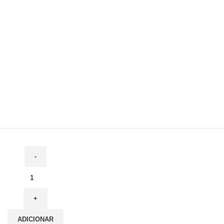
ADICIONAR