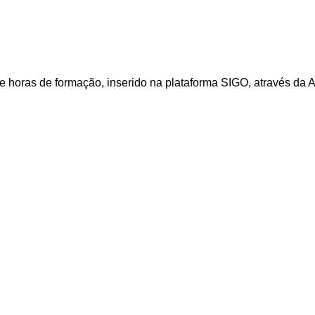
 horas de formação, inserido na plataforma SIGO, através da A