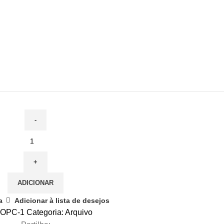
ADICIONAR
a
Adicionar à lista de desejos
OPC-1
Categoria:
Arquivo