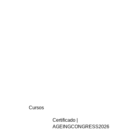
Cursos
Certificado |
AGEINGCONGRESS2026