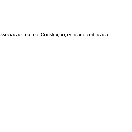
ssociação Teatro e Construção, entidade certificada