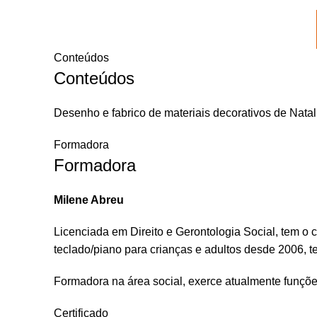
Conteúdos
Conteúdos
Desenho e fabrico de materiais decorativos de Natal
Formadora
Formadora
Milene Abreu
Licenciada em Direito e Gerontologia Social, tem o
teclado/piano para crianças e adultos desde 2006, 
Formadora na área social, exerce atualmente funç
Certificado