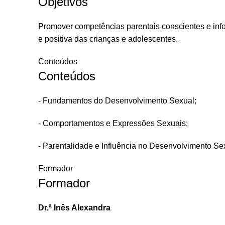
Objetivos
Promover competências parentais conscientes e info
e positiva das crianças e adolescentes.
Conteúdos
Conteúdos
- Fundamentos do Desenvolvimento Sexual;
- Comportamentos e Expressões Sexuais;
- Parentalidade e Influência no Desenvolvimento Se
Formador
Formador
Dr.ª
Inês Alexandra