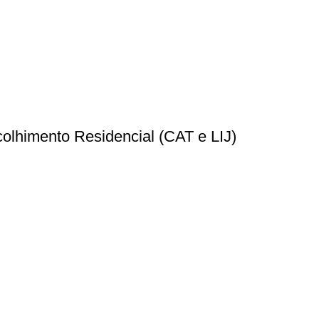
olhimento Residencial (CAT e LIJ)