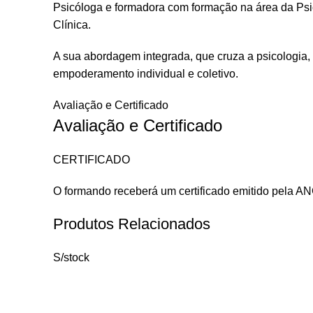
Psicóloga e formadora com formação na área da P
Clínica.
A sua abordagem integrada, que cruza a psicologia, 
empoderamento individual e coletivo.
Avaliação e Certificado
Avaliação e Certificado
CERTIFICADO
O formando receberá um certificado emitido pela 
Produtos Relacionados
S/stock