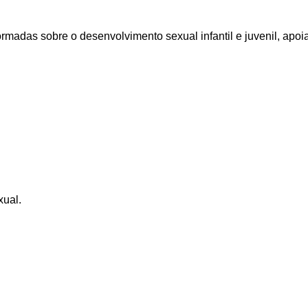
rmadas sobre o desenvolvimento sexual infantil e juvenil, apo
xual.