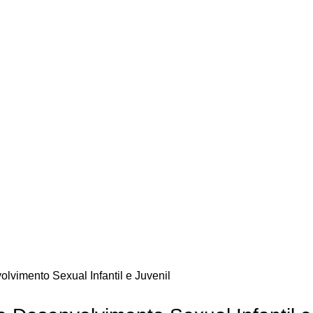
olvimento Sexual Infantil e Juvenil