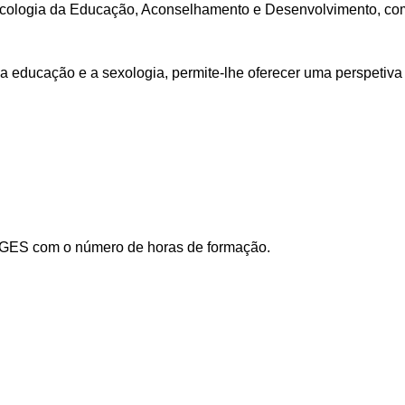
sicologia da Educação, Aconselhamento e Desenvolvimento, c
a educação e a sexologia, permite-lhe oferecer uma perspetiva
ANGES com o número de horas de formação.