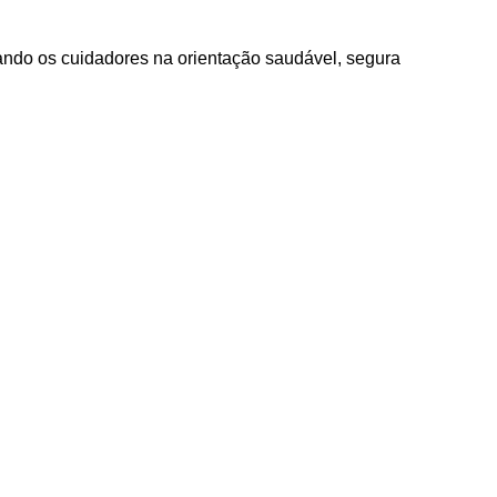
iando os cuidadores na orientação saudável, segura