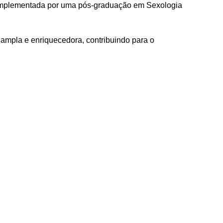
omplementada por uma pós-graduação em Sexologia
 ampla e enriquecedora, contribuindo para o