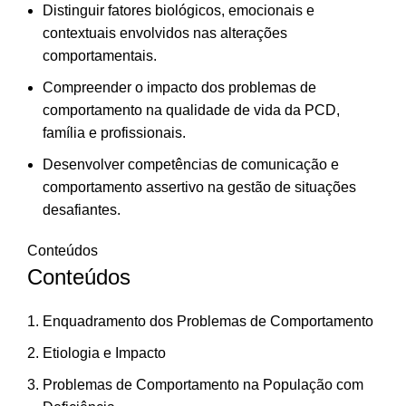
Distinguir fatores biológicos, emocionais e
contextuais envolvidos nas alterações
comportamentais.
Compreender o impacto dos problemas de
comportamento na qualidade de vida da PCD,
família e profissionais.
Desenvolver competências de comunicação e
comportamento assertivo na gestão de situações
desafiantes.
Conteúdos
Conteúdos
Enquadramento dos Problemas de Comportamento
Etiologia e Impacto
Problemas de Comportamento na População com