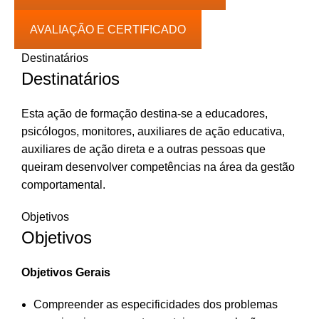
AVALIAÇÃO E CERTIFICADO
Destinatários
Destinatários
Esta ação de formação destina-se a educadores,
psicólogos, monitores, auxiliares de ação educativa,
auxiliares de ação direta e a outras pessoas que
queiram desenvolver competências na área da gestão
comportamental.
Objetivos
Objetivos
Objetivos Gerais
Compreender as especificidades dos problemas