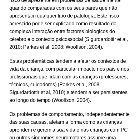
risco de apresentarem problemas de saúde mental
quando comparadas com os seus pares que não
apresentam qualquer tipo de patologia. Este risco
acrescido pode ser explicado como resultado da
complexa interação entre factores biológicos do
cérebro e o contexto psicossocial (Sigurdardottir et al,
2010; Parkes et al, 2008; Woolfson, 2004).
Estas problemáticas tendem a afetar os contextos de
vida da criança, com particular impacto nos pais e nos
profissionais que lidam com as crianças (professores,
técnicos, cuidadores) (Parkes et al, 2008;
Sigurdardottir et al, 2010) e tendem a ser persistentes
ao longo do tempo (Woolfson, 2004).
Os problemas de comportamento, independentemente
das suas causas, afetam a forma como as crianças
aprendem e gerem a sua vida e nas crianças com PC
ou outros síndromes neuromotores assume uma