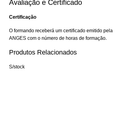
Avaliação e Certificado
Certificação
O formando receberá um certificado emitido pela
ANGES com o número de horas de formação.
Produtos Relacionados
S/stock