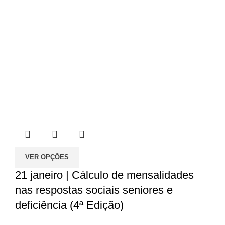
VER OPÇÕES
21 janeiro | Cálculo de mensalidades
nas respostas sociais seniores e
deficiência (4ª Edição)