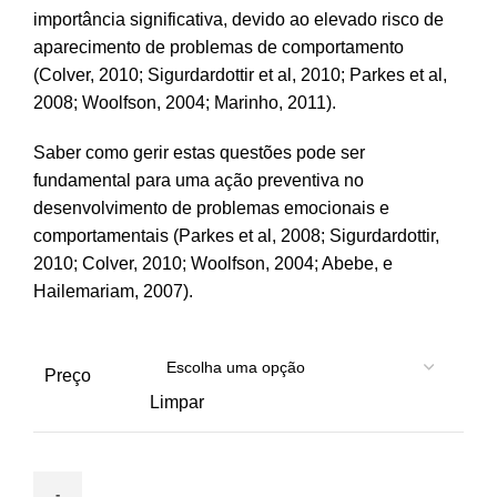
importância significativa, devido ao elevado risco de
aparecimento de problemas de comportamento
(Colver, 2010; Sigurdardottir et al, 2010; Parkes et al,
2008; Woolfson, 2004; Marinho, 2011).
Saber como gerir estas questões pode ser
fundamental para uma ação preventiva no
desenvolvimento de problemas emocionais e
comportamentais (Parkes et al, 2008; Sigurdardottir,
2010; Colver, 2010; Woolfson, 2004; Abebe, e
Hailemariam, 2007).
Preço
Limpar