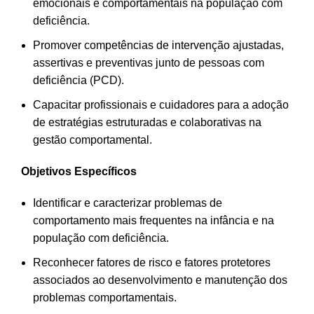
emocionais e comportamentais na população com
deficiência.
Promover competências de intervenção ajustadas,
assertivas e preventivas junto de pessoas com
deficiência (PCD).
Capacitar profissionais e cuidadores para a adoção
de estratégias estruturadas e colaborativas na
gestão comportamental.
Objetivos Específicos
Identificar e caracterizar problemas de
comportamento mais frequentes na infância e na
população com deficiência.
Reconhecer fatores de risco e fatores protetores
associados ao desenvolvimento e manutenção dos
problemas comportamentais.