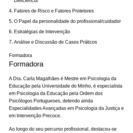
Deficiência
Fatores de Risco e Fatores Protetores
O Papel da personalidade do profissional/cuidador
Estratégias de Intervenção
Análise e Discussão de Casos Práticos
Formadora
Formadora
A Dra. Carla Magalhães é Mestre em Psicologia da
Educação pela Universidade do Minho, é especialista
em Psicologia da Educação pela Ordem dos
Psicólogos Portugueses, detendo ainda
Especialidades Avançadas em Psicologia da Justiça e
em Intervenção Precoce.
Ao longo do seu percurso profissional, destacou-se