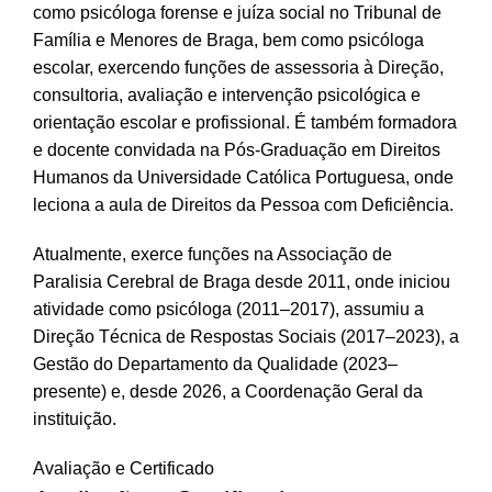
como psicóloga forense e juíza social no Tribunal de
Família e Menores de Braga, bem como psicóloga
escolar, exercendo funções de assessoria à Direção,
consultoria, avaliação e intervenção psicológica e
orientação escolar e profissional. É também formadora
e docente convidada na Pós-Graduação em Direitos
Humanos da Universidade Católica Portuguesa, onde
leciona a aula de Direitos da Pessoa com Deficiência.
Atualmente, exerce funções na Associação de
Paralisia Cerebral de Braga desde 2011, onde iniciou
atividade como psicóloga (2011–2017), assumiu a
Direção Técnica de Respostas Sociais (2017–2023), a
Gestão do Departamento da Qualidade (2023–
presente) e, desde 2026, a Coordenação Geral da
instituição.
Avaliação e Certificado