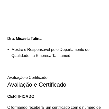
Dra. Micaela Talina
Mestre e Responsável pelo Departamento de
Qualidade na Empresa Talinamed
Avaliação e Certificado
Avaliação e Certificado
CERTIFICADO
O formando receberá um certificado com o número de