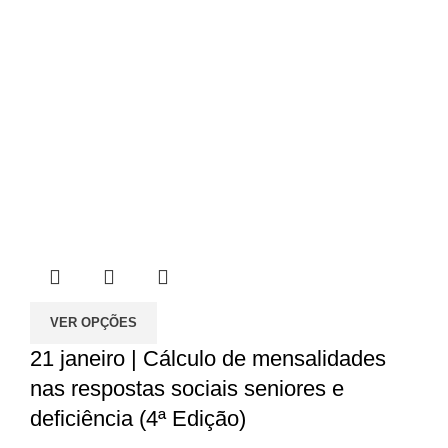
VER OPÇÕES
21 janeiro | Cálculo de mensalidades
nas respostas sociais seniores e
deficiência (4ª Edição)