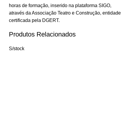
horas de formação, inserido na plataforma SIGO,
através da Associação Teatro e Construção, entidade
certificada pela DGERT.
Produtos Relacionados
S/stock