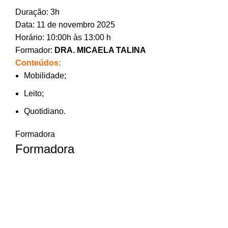
Duração: 3h
Data: 11 de novembro 2025
Horário: 10:00h às 13:00 h
Formador:
DRA. MICAELA TALINA
Conteúdos:
Mobilidade;
Leito;
Quotidiano.
Formadora
Formadora