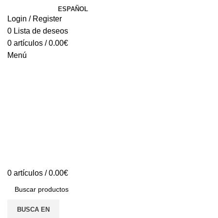
ESPAÑOL
Login / Register
0
Lista de deseos
0
artículos
/
0.00
€
Menú
0
artículos
/
0.00
€
BUSCA EN