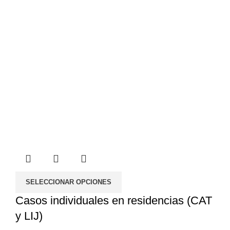
SELECCIONAR OPCIONES
Casos individuales en residencias (CAT
y LIJ)