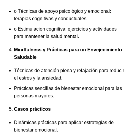
o Técnicas de apoyo psicológico y emocional:
terapias cognitivas y conductuales.
o Estimulación cognitiva: ejercicios y actividades
para mantener la salud mental.
Mindfulness y Prácticas para un Envejecimiento
Saludable
Técnicas de atención plena y relajación para reducir
el estrés y la ansiedad.
Prácticas sencillas de bienestar emocional para las
personas mayores.
Casos prácticos
Dinámicas prácticas para aplicar estrategias de
bienestar emocional.