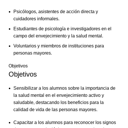
Psicólogos, asistentes de acción directa y
cuidadores informales.
Estudiantes de psicología e investigadores en el
campo del envejecimiento y la salud mental.
Voluntarios y miembros de instituciones para
personas mayores.
Objetivos
Objetivos
Sensibilizar a los alumnos sobre la importancia de
la salud mental en el envejecimiento activo y
saludable, destacando los beneficios para la
calidad de vida de las personas mayores.
Capacitar a los alumnos para reconocer los signos