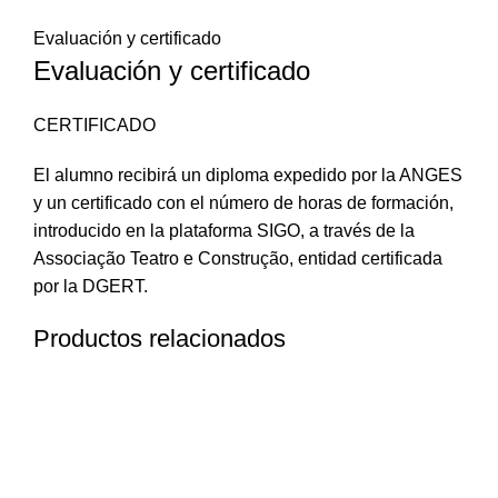
Evaluación y certificado
Evaluación y certificado
CERTIFICADO
El alumno recibirá un diploma expedido por la ANGES
y un certificado con el número de horas de formación,
introducido en la plataforma SIGO, a través de la
Associação Teatro e Construção, entidad certificada
por la DGERT.
Productos relacionados