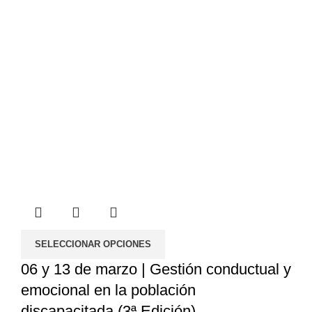
SELECCIONAR OPCIONES
06 y 13 de marzo | Gestión conductual y
emocional en la población
discapacitada (3ª Edición)