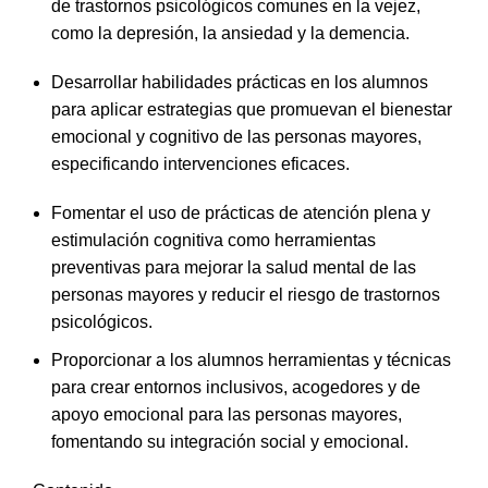
de trastornos psicológicos comunes en la vejez,
como la depresión, la ansiedad y la demencia.
Desarrollar habilidades prácticas en los alumnos
para aplicar estrategias que promuevan el bienestar
emocional y cognitivo de las personas mayores,
especificando intervenciones eficaces.
Fomentar el uso de prácticas de atención plena y
estimulación cognitiva como herramientas
preventivas para mejorar la salud mental de las
personas mayores y reducir el riesgo de trastornos
psicológicos.
Proporcionar a los alumnos herramientas y técnicas
para crear entornos inclusivos, acogedores y de
apoyo emocional para las personas mayores,
fomentando su integración social y emocional.