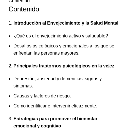
Contenido
Contenido
Introducción al Envejecimiento y la Salud Mental
¿Qué es el envejecimiento activo y saludable?
Desafíos psicológicos y emocionales a los que se
enfrentan las personas mayores.
Principales trastornos psicológicos en la vejez
Depresión, ansiedad y demencias: signos y
síntomas.
Causas y factores de riesgo.
Cómo identificar e intervenir eficazmente.
Estrategias para promover el bienestar
emocional y cognitivo