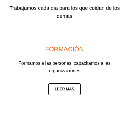
Trabajamos cada día para los que cuidan de los
demás
FORMACIÓN
Formamos a las personas, capacitamos a las
organizaciones
LEER MÁS