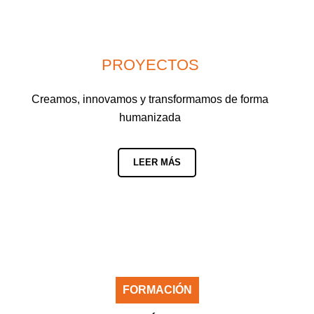
PROYECTOS
Creamos, innovamos y transformamos de forma
humanizada
LEER MÁS
FORMACIÓN