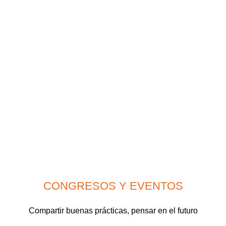
CONGRESOS Y EVENTOS
Compartir buenas prácticas, pensar en el futuro