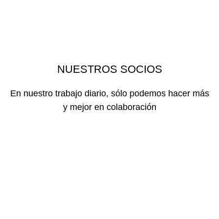
LOS QUE CONFÍAN EN NOSOTROS
NUESTROS SOCIOS
En nuestro trabajo diario, sólo podemos hacer más
y mejor en colaboración