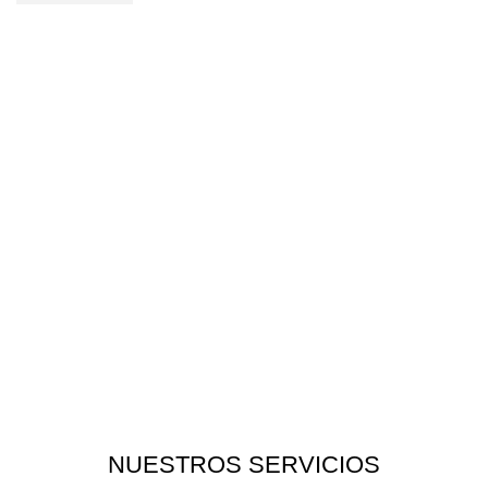
QUÉ OFRECEMOS
NUESTROS SERVICIOS