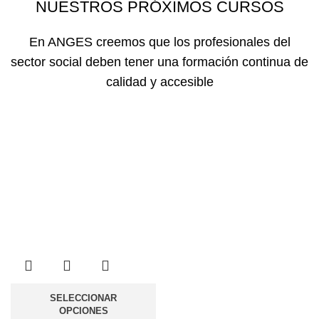
NUESTROS PRÓXIMOS CURSOS
En ANGES creemos que los profesionales del
sector social deben tener una formación continua de
calidad y accesible
SELECCIONAR
OPCIONES