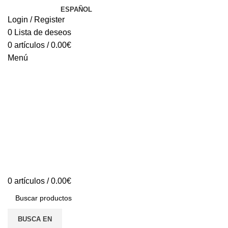
ESPAÑOL
Login / Register
0
Lista de deseos
0
artículos
/
0.00
€
Menú
0
artículos
/
0.00
€
BUSCA EN