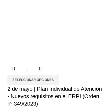
SELECCIONAR OPCIONES
2 de mayo | Plan Individual de Atención
- Nuevos requisitos en el ERPI (Orden
nº 349/2023)