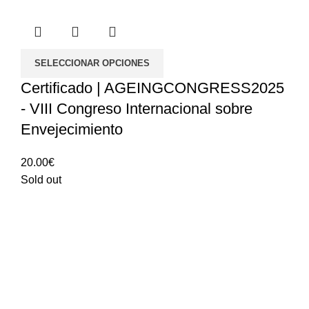
SELECCIONAR OPCIONES
Certificado | AGEINGCONGRESS2025
- VIII Congreso Internacional sobre
Envejecimiento
20.00
€
Sold out