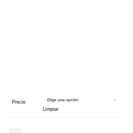
Precio
Limpiar