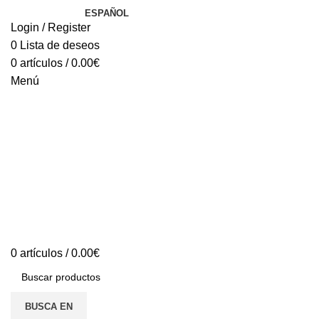
ESPAÑOL
Login / Register
0
Lista de deseos
0
artículos
/
0.00
€
Menú
0
artículos
/
0.00
€
BUSCA EN