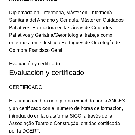
Diplomada en Enfermería, Máster en Enfermería
Sanitaria del Anciano y Geriatría, Máster en Cuidados
Paliativos. Formadora en las áreas de Cuidados
Paliativos y Geriatría/Gerontología, trabaja como
enfermera en el Instituto Portugués de Oncología de
Coimbra Francisco Gentil.
Evaluación y certificado
Evaluación y certificado
CERTIFICADO
El alumno recibirá un diploma expedido por la ANGES
y un certificado con el número de horas de formación,
introducido en la plataforma SIGO, a través de la
Associação Teatro e Construção, entidad certificada
por la DGERT.