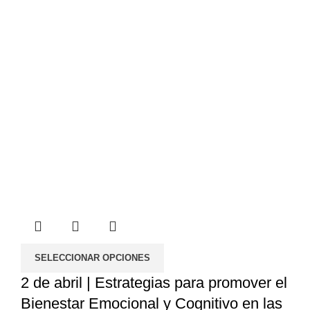
SELECCIONAR OPCIONES
2 de abril | Estrategias para promover el
Bienestar Emocional y Cognitivo en las