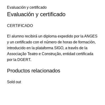
Evaluación y certificado
Evaluación y certificado
CERTIFICADO
El alumno recibirá un diploma expedido por la ANGES
y un certificado con el número de horas de formación,
introducido en la plataforma SIGO, a través de la
Associação Teatro e Construção, entidad certificada
por la DGERT.
Productos relacionados
Sold out