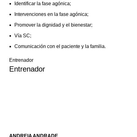
Identificar la fase agónica;
Intervenciones en la fase agónica;
Promover la dignidad y el bienestar;
Vía SC;
Comunicación con el paciente y la familia.
Entrenador
Entrenador
ANDREIA ANDRADE