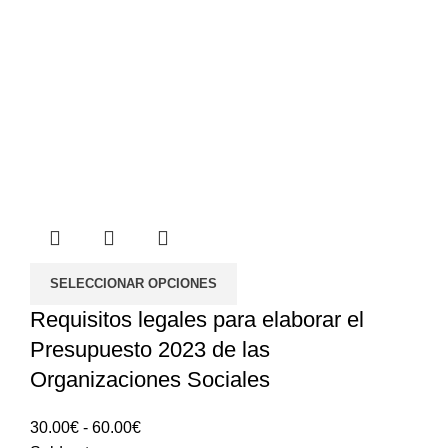
SELECCIONAR OPCIONES
Requisitos legales para elaborar el
Presupuesto 2023 de las
Organizaciones Sociales
Rango
30.00
€
-
60.00
€