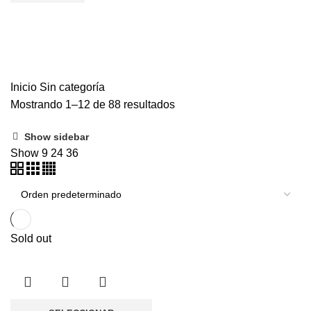
Sin categoría
Inicio
Sin categoría
Mostrando 1–12 de 88 resultados
Show sidebar
Show
9
24
36
Sold out