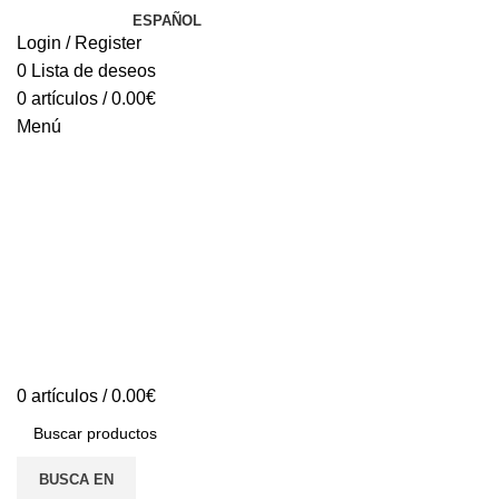
ESPAÑOL
Login / Register
0
Lista de deseos
0
artículos
/
0.00
€
Menú
0
artículos
/
0.00
€
BUSCA EN