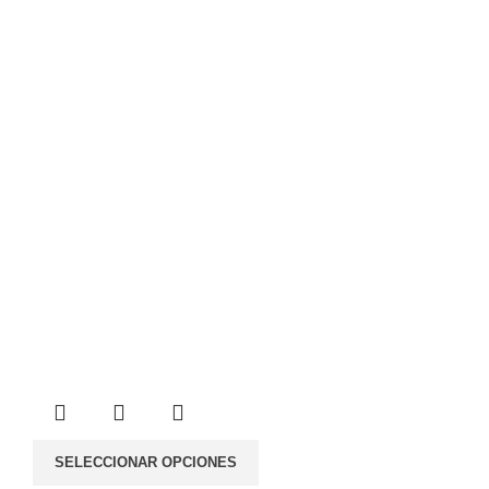
SELECCIONAR OPCIONES