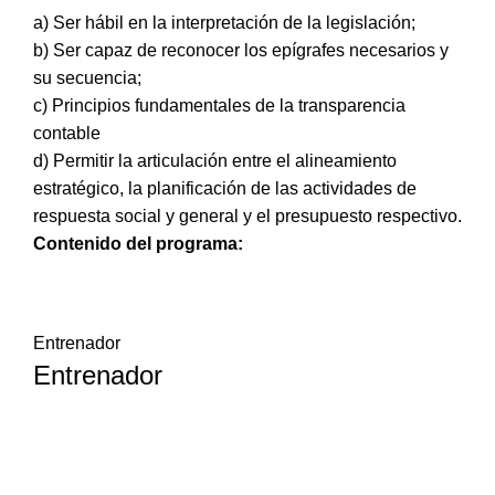
a) Ser hábil en la interpretación de la legislación;
b) Ser capaz de reconocer los epígrafes necesarios y
su secuencia;
c) Principios fundamentales de la transparencia
contable
d) Permitir la articulación entre el alineamiento
estratégico, la planificación de las actividades de
respuesta social y general y el presupuesto respectivo.
Contenido del programa:
Entrenador
Entrenador