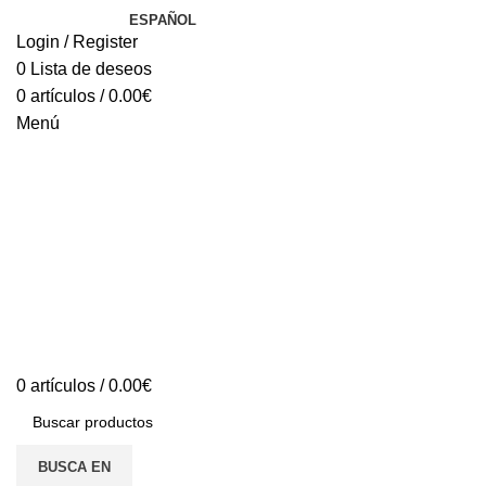
ESPAÑOL
Login / Register
0
Lista de deseos
0
artículos
/
0.00
€
Menú
0
artículos
/
0.00
€
BUSCA EN