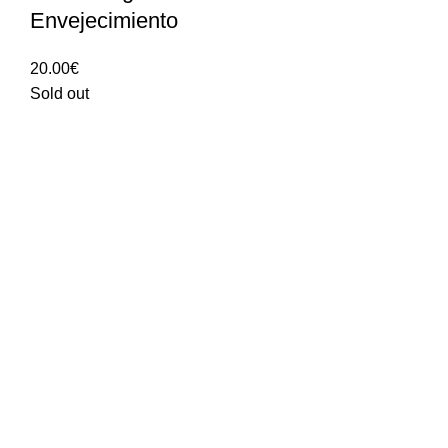
Envejecimiento
20.00
€
Sold out