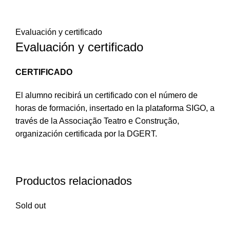
Evaluación y certificado
Evaluación y certificado
CERTIFICADO
El alumno recibirá un certificado con el número de
horas de formación, insertado en la plataforma SIGO, a
través de la Associação Teatro e Construção,
organización certificada por la DGERT.
Productos relacionados
Sold out