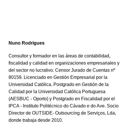
Nuno Rodrigues
Consultor y formador en las áreas de contabilidad,
fiscalidad y calidad en organizaciones empresariales y
del sector no lucrativo. Censor Jurado de Cuentas nº
80159. Licenciado en Gestión Empresarial por la
Universidad Católica. Postgrado en Gestión de la
Calidad por la Universidad Católica Portuguesa
(AESBUC - Oporto) y Postgrado en Fiscalidad por el
IPCA - Instituto Politécnico do Cávado e do Ave. Socio
Director de OUTSIDE- Outsourcing de Serviços, Lda,
donde trabaja desde 2010.