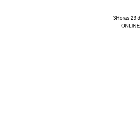
3Horas 23 
ONLINE