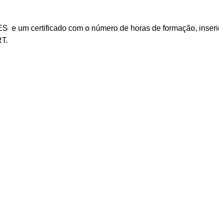
 e um certificado com o número de horas de formação, inseri
RT.