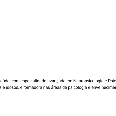
 Saúde, com especialidade avançada em Neuropsicologia e Psic
tos e idosos, e formadora nas áreas da psicologia e envelhecim