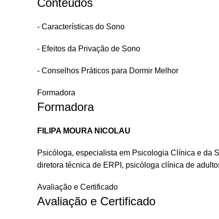
Conteúdos
- Características do Sono
- Efeitos da Privação de Sono
- Conselhos Práticos para Dormir Melhor
Formadora
Formadora
FILIPA MOURA NICOLAU
Psicóloga, especialista em Psicologia Clínica e da
diretora técnica de ERPI, psicóloga clínica de adul
Avaliação e Certificado
Avaliação e Certificado