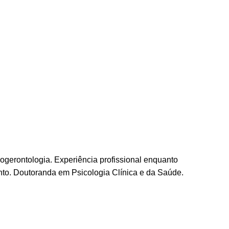
ogerontologia. Experiência profissional enquanto
ento. Doutoranda em Psicologia Clínica e da Saúde.