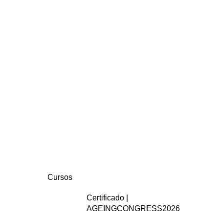
Cursos
Certificado |
AGEINGCONGRESS2026