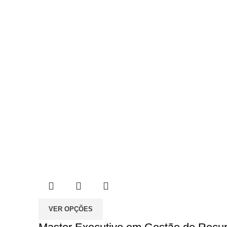
VER OPÇÕES