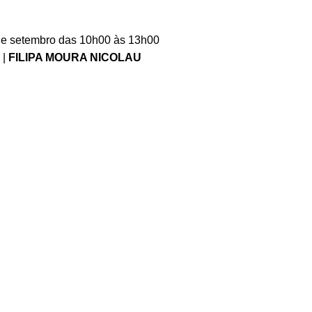
de setembro das 10h00 às 13h00
 |
FILIPA MOURA NICOLAU