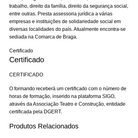
trabalho, direito da família, direito da segurança social,
entre outras. Presta assessoria jurídica a várias
empresas e instituições de solidariedade social em
diversas localidades do país. Atualmente encontra-se
sediada na Comarca de Braga.
Certificado
Certificado
CERTIFICADO
O formando receberá um certificado com o número de
horas de formação, inserido na plataforma SIGO,
através da Associação Teatro e Construção, entidade
certificada pela DGERT.
Produtos Relacionados