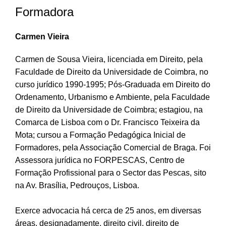
Formadora
Carmen Vieira
Carmen de Sousa Vieira, licenciada em Direito, pela
Faculdade de Direito da Universidade de Coimbra, no
curso jurídico 1990-1995; Pós-Graduada em Direito do
Ordenamento, Urbanismo e Ambiente, pela Faculdade
de Direito da Universidade de Coimbra; estagiou, na
Comarca de Lisboa com o Dr. Francisco Teixeira da
Mota; cursou a Formação Pedagógica Inicial de
Formadores, pela Associação Comercial de Braga. Foi
Assessora jurídica no FORPESCAS, Centro de
Formação Profissional para o Sector das Pescas, sito
na Av. Brasília, Pedrouços, Lisboa.
Exerce advocacia há cerca de 25 anos, em diversas
áreas, designadamente, direito civil, direito de