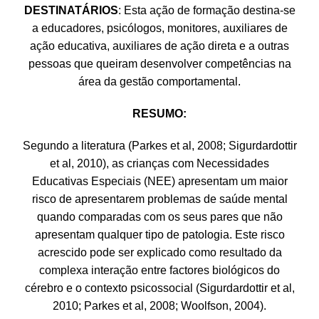
DESTINATÁRIOS
: Esta ação de formação destina-se
a educadores, psicólogos, monitores, auxiliares de
ação educativa, auxiliares de ação direta e a outras
pessoas que queiram desenvolver competências na
área da gestão comportamental.
RESUMO:
Segundo a literatura (Parkes et al, 2008; Sigurdardottir
et al, 2010), as crianças com Necessidades
Educativas Especiais (NEE) apresentam um maior
risco de apresentarem problemas de saúde mental
quando comparadas com os seus pares que não
apresentam qualquer tipo de patologia. Este risco
acrescido pode ser explicado como resultado da
complexa interação entre factores biológicos do
cérebro e o contexto psicossocial (Sigurdardottir et al,
2010; Parkes et al, 2008; Woolfson, 2004).