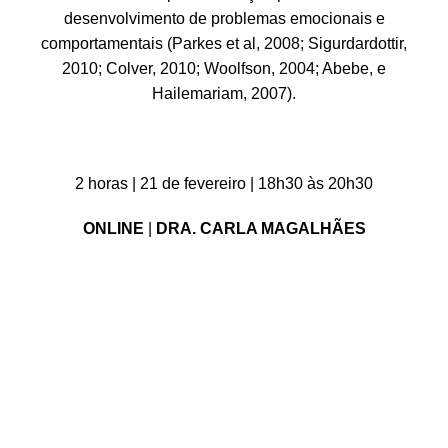
desenvolvimento de problemas emocionais e
comportamentais (Parkes et al, 2008; Sigurdardottir,
2010; Colver, 2010; Woolfson, 2004; Abebe, e
Hailemariam, 2007).
2 horas | 21 de fevereiro | 18h30 às 20h30
ONLINE
|
DRA. CARLA MAGALHÃES