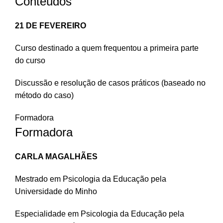
Conteúdos
21 DE FEVEREIRO
Curso destinado a quem frequentou a primeira parte
do curso
Discussão e resolução de casos práticos (baseado no
método do caso)
Formadora
Formadora
CARLA MAGALHÃES
Mestrado em Psicologia da Educação pela
Universidade do Minho
Especialidade em Psicologia da Educação pela