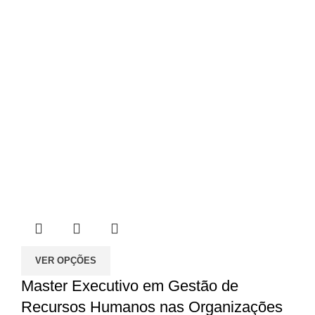
VER OPÇÕES
Master Executivo em Gestão de
Recursos Humanos nas Organizações