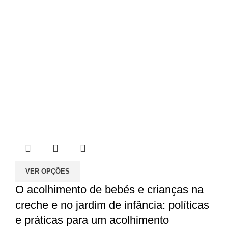
VER OPÇÕES
O acolhimento de bebés e crianças na
creche e no jardim de infância: políticas
e práticas para um acolhimento