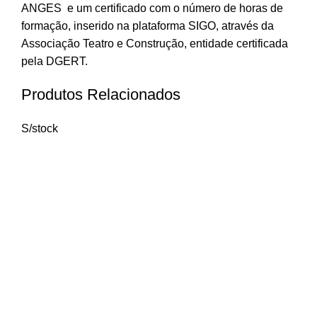
ANGES e um certificado com o número de horas de
formação, inserido na plataforma SIGO, através da
Associação Teatro e Construção, entidade certificada
pela DGERT.
Produtos Relacionados
S/stock