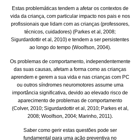
Estas problemáticas tendem a afetar os contextos de
vida da criança, com particular impacto nos pais e nos
profissionais que lidam com as crianças (professores,
técnicos, cuidadores) (Parkes et al, 2008;
Sigurdardottir et al, 2010) e tendem a ser persistentes
ao longo do tempo (Woolfson, 2004).
Os problemas de comportamento, independentemente
das suas causas, afetam a forma como as crianças
aprendem e gerem a sua vida e nas crianças com PC
ou outros síndromes neuromotores assume uma
importância significativa, devido ao elevado risco de
aparecimento de problemas de comportamento
(Colver, 2010; Sigurdardottir et al, 2010; Parkes et al,
2008; Woolfson, 2004; Marinho, 2011).
Saber como gerir estas questões pode ser
fundamental para uma ação preventiva no