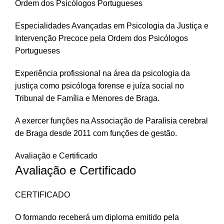
Ordem dos Psicólogos Portugueses
Especialidades Avançadas em Psicologia da Justiça e
Intervenção Precoce pela Ordem dos Psicólogos
Portugueses
Experiência profissional na área da psicologia da
justiça como psicóloga forense e juíza social no
Tribunal de Família e Menores de Braga.
A exercer funções na Associação de Paralisia cerebral
de Braga desde 2011 com funções de gestão.
Avaliação e Certificado
Avaliação e Certificado
CERTIFICADO
O formando receberá um diploma emitido pela