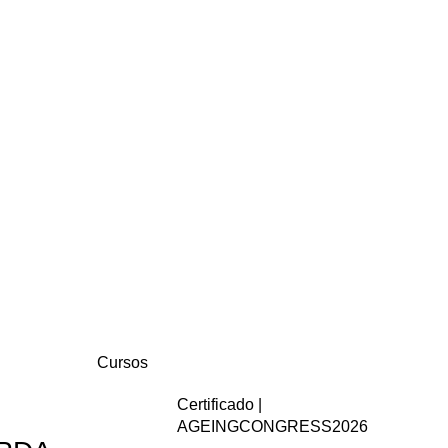
Cursos
Certificado |
AGEINGCONGRESS2026