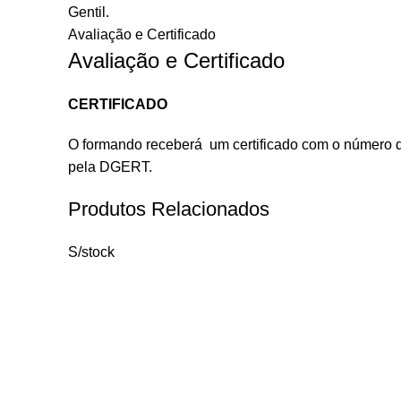
Gentil.
Avaliação e Certificado
Avaliação e Certificado
CERTIFICADO
O formando receberá um certificado com o número de
pela DGERT.
Produtos Relacionados
S/stock