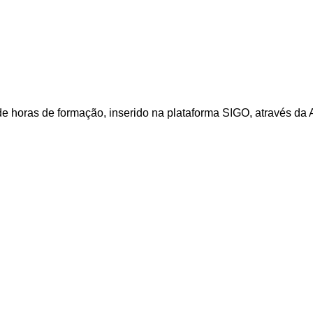
 horas de formação, inserido na plataforma SIGO, através da A