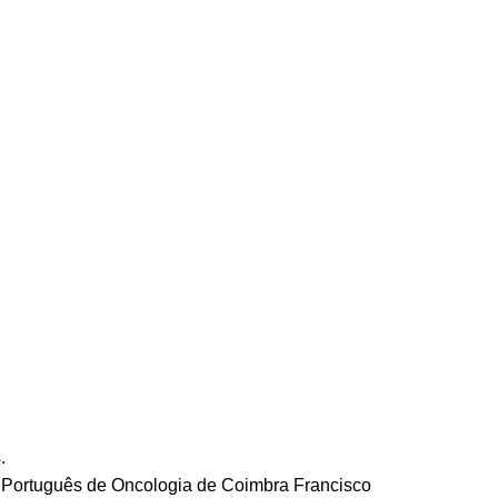
.
to Português de Oncologia de Coimbra Francisco