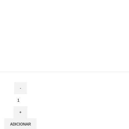
ADICIONAR