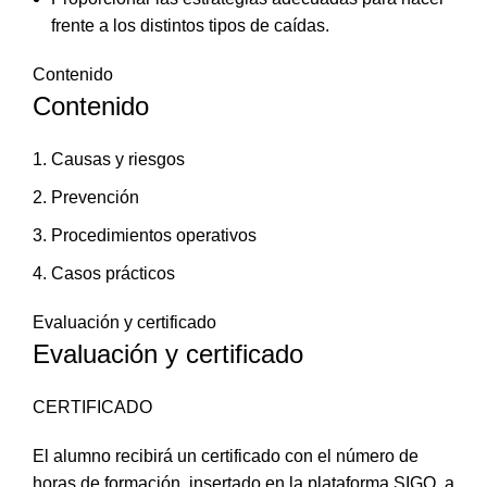
frente a los distintos tipos de caídas.
Contenido
Contenido
Causas y riesgos
Prevención
Procedimientos operativos
Casos prácticos
Evaluación y certificado
Evaluación y certificado
CERTIFICADO
El alumno recibirá un certificado con el número de
horas de formación, insertado en la plataforma SIGO, a