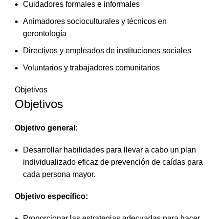
Cuidadores formales e informales
Animadores socioculturales y técnicos en
gerontología
Directivos y empleados de instituciones sociales
Voluntarios y trabajadores comunitarios
Objetivos
Objetivos
Objetivo general:
Desarrollar habilidades para llevar a cabo un plan
individualizado eficaz de prevención de caídas para
cada persona mayor.
Objetivo específico:
Proporcionar las estrategias adecuadas para hacer