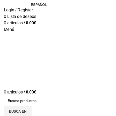
ESPAÑOL
Login / Register
0
Lista de deseos
0
artículos
/
0.00
€
Menú
0
artículos
/
0.00
€
BUSCA EN