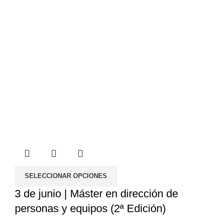
SELECCIONAR OPCIONES
3 de junio | Máster en dirección de
personas y equipos (2ª Edición)