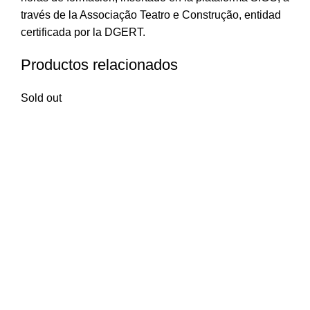
través de la Associação Teatro e Construção, entidad
certificada por la DGERT.
Productos relacionados
Sold out