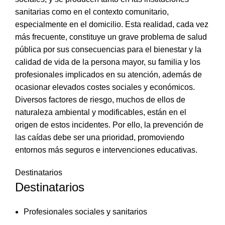
sanitarias como en el contexto comunitario,
especialmente en el domicilio. Esta realidad, cada vez
más frecuente, constituye un grave problema de salud
pública por sus consecuencias para el bienestar y la
calidad de vida de la persona mayor, su familia y los
profesionales implicados en su atención, además de
ocasionar elevados costes sociales y económicos.
Diversos factores de riesgo, muchos de ellos de
naturaleza ambiental y modificables, están en el
origen de estos incidentes. Por ello, la prevención de
las caídas debe ser una prioridad, promoviendo
entornos más seguros e intervenciones educativas.
Destinatarios
Destinatarios
Profesionales sociales y sanitarios