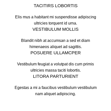
TACITIRS LOBORTIS
Elis mus a habitant mi suspendisse adipiscing
ultricies torquent id urna.
VESTIBULUM MOLLIS
Blandit nibh at accumsan a sed et diam
himenaeos aliquet ad sagittis.
POSUERE ULLAMCPER
Vestibulum feugiat a volutpat dis cum primis
ultricies massa taciti lobortis.
LITORA PARTURIENT
Egestas a mi a faucibus vestibulum vestibulum
nam aliquet adipiscing.