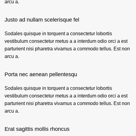
arcu a.
Justo ad nullam scelerisque fel
Sodales quisque in torquent a consectetur lobortis
vestibulum consectetur metus a a interdum odio orci a est
parturient nisi pharetra vivamus a commodo tellus. Est non
arcu a.
Porta nec aenean pellentesqu
Sodales quisque in torquent a consectetur lobortis
vestibulum consectetur metus a a interdum odio orci a est
parturient nisi pharetra vivamus a commodo tellus. Est non
arcu a.
Erat sagittis mollis rhoncus