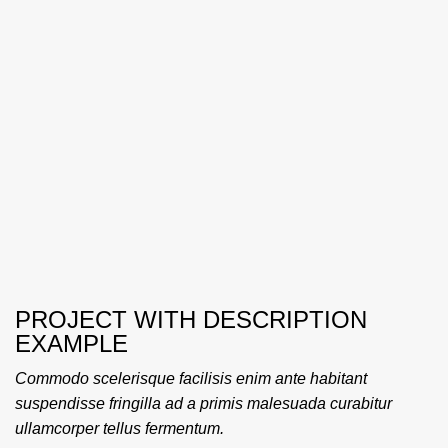
PROJECT WITH DESCRIPTION
EXAMPLE
Commodo scelerisque facilisis enim ante habitant
suspendisse fringilla ad a primis malesuada curabitur
ullamcorper tellus fermentum.