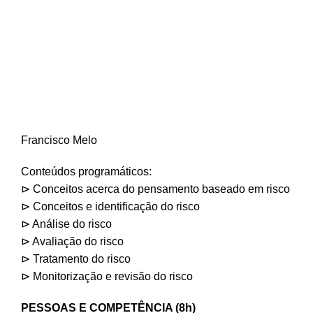
Francisco Melo
Conteúdos programáticos:
⊳ Conceitos acerca do pensamento baseado em risco
⊳ Conceitos e identificação do risco
⊳ Análise do risco
⊳ Avaliação do risco
⊳ Tratamento do risco
⊳ Monitorização e revisão do risco
PESSOAS E COMPETÊNCIA (8h)