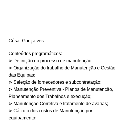
César Gonçalves
Conteúdos programáticos:
⊳ Definição do processo de manutenção;
⊳ Organização do trabalho de Manutenção e Gestão
das Equipas;
⊳ Seleção de fornecedores e subcontratação;
⊳ Manutenção Preventiva - Planos de Manutenção,
Planeamento dos Trabalhos e execução;
⊳ Manutenção Corretiva e tratamento de avarias;
⊳ Cálculo dos custos de Manutenção por
equipamento;