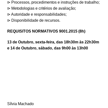
⊳ Processos, procedimentos e instruções de trabalho;
⊳ Metodologias e critérios de avaliação;
⊳ Autoridade e responsabilidades;
⊳ Disponibilidade de recursos.
REQUISITOS NORMATIVOS 9001.2015 (8h)
13 de Outubro, sexta-feira, das 18h30m às 22h30m
e 14 de Outubro, sábado, das 9h00 às 13h00
Sílvia Machado