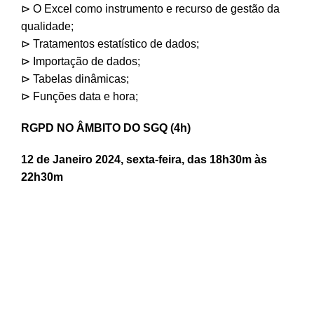
⊳ O Excel como instrumento e recurso de gestão da
qualidade;
⊳ Tratamentos estatístico de dados;
⊳ Importação de dados;
⊳ Tabelas dinâmicas;
⊳ Funções data e hora;
RGPD NO ÂMBITO DO SGQ (4h)
12 de Janeiro 2024, sexta-feira, das 18h30m às
22h30m