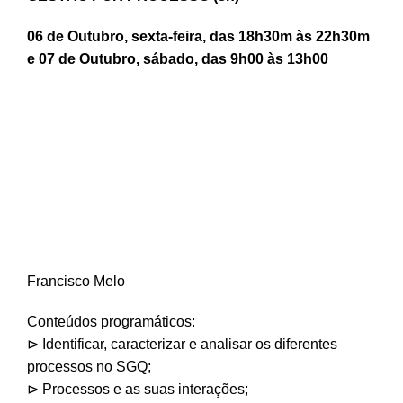
06 de Outubro, sexta-feira, das 18h30m às 22h30m
e 07 de Outubro, sábado, das 9h00 às 13h00
Francisco Melo
Conteúdos programáticos:
⊳ Identificar, caracterizar e analisar os diferentes
processos no SGQ;
⊳ Processos e as suas interações;