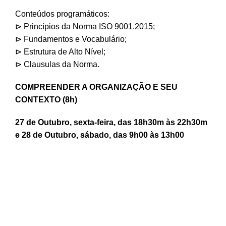
Conteúdos programáticos:
⊳ Princípios da Norma ISO 9001.2015;
⊳ Fundamentos e Vocabulário;
⊳ Estrutura de Alto Nível;
⊳ Clausulas da Norma.
COMPREENDER A ORGANIZAÇÃO E SEU
CONTEXTO (8h)
27 de Outubro, sexta-feira, das 18h30m às 22h30m
e 28 de Outubro, sábado, das 9h00 às 13h00