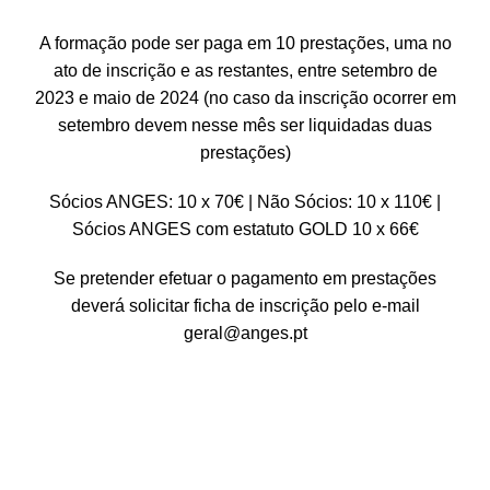
A formação pode ser paga em 10 prestações, uma no
ato de inscrição e as restantes, entre setembro de
2023 e maio de 2024 (no caso da inscrição ocorrer em
setembro devem nesse mês ser liquidadas duas
prestações)
Sócios ANGES: 10 x 70€ | Não Sócios: 10 x 110€ |
Sócios ANGES com estatuto GOLD 10 x 66€
Se pretender efetuar o pagamento em prestações
deverá solicitar ficha de inscrição pelo e-mail
geral@anges.pt