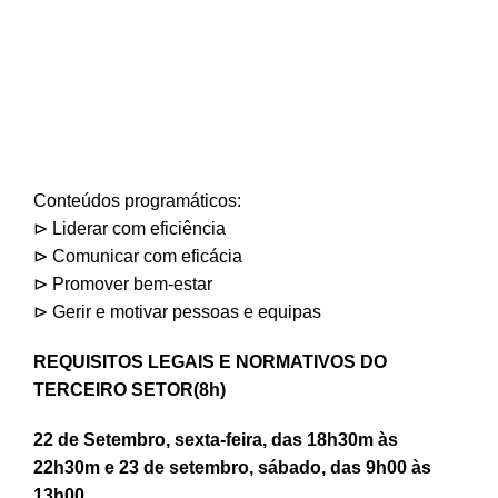
Conteúdos programáticos:
⊳ Liderar com eficiência
⊳ Comunicar com eficácia
⊳ Promover bem-estar
⊳ Gerir e motivar pessoas e equipas
REQUISITOS LEGAIS E NORMATIVOS DO
TERCEIRO SETOR(8h)
22 de Setembro, sexta-feira, das 18h30m às
22h30m e 23 de setembro, sábado, das 9h00 às
13h00