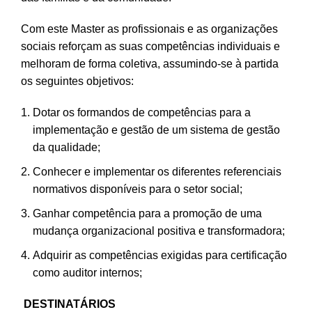
Com este Master as profissionais e as organizações
sociais reforçam as suas competências individuais e
melhoram de forma coletiva, assumindo-se à partida
os seguintes objetivos:
Dotar os formandos de competências para a
implementação e gestão de um sistema de gestão
da qualidade;
Conhecer e implementar os diferentes referenciais
normativos disponíveis para o setor social;
Ganhar competência para a promoção de uma
mudança organizacional positiva e transformadora;
Adquirir as competências exigidas para certificação
como auditor internos;
DESTINATÁRIOS