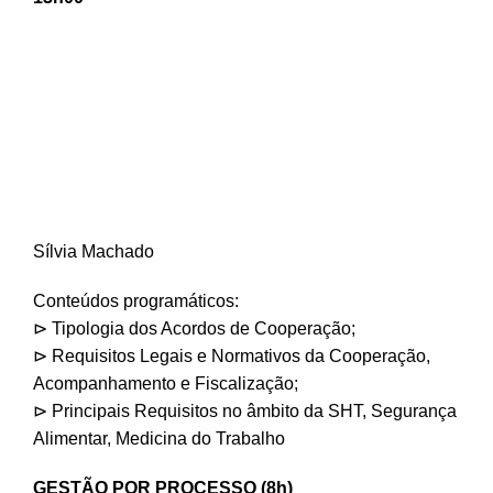
Sílvia Machado
Conteúdos programáticos:
⊳ Tipologia dos Acordos de Cooperação;
⊳ Requisitos Legais e Normativos da Cooperação,
Acompanhamento e Fiscalização;
⊳ Principais Requisitos no âmbito da SHT, Segurança
Alimentar, Medicina do Trabalho
GESTÃO POR PROCESSO (8h)