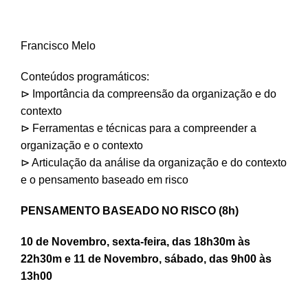
Francisco Melo
Conteúdos programáticos:
⊳ Importância da compreensão da organização e do
contexto
⊳ Ferramentas e técnicas para a compreender a
organização e o contexto
⊳ Articulação da análise da organização e do contexto
e o pensamento baseado em risco
PENSAMENTO BASEADO NO RISCO (8h)
10 de Novembro, sexta-feira, das 18h30m às
22h30m e 11 de Novembro, sábado, das 9h00 às
13h00