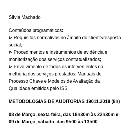
Sílvia Machado
Conteúdos programáticos:
⊳ Requisitos normativos no âmbito do cliente/resposta
social;
⊳ Procedimentos e instrumentos de evidência e
monitorização dos serviços contratualizados;
⊳ Envolvimento de todos os intervenientes na
melhoria dos serviços prestados; Manuais de
Processo Chave e Modelos de Avaliação da
Qualidade emitidos pelo ISS
METODOLOGIAS DE AUDITORIAS 19011.2018 (8h)
08 de Março, sexta-feira, das 18h30m às 22h30m e
09 de Março, sábado, das 9h00 às 13h00