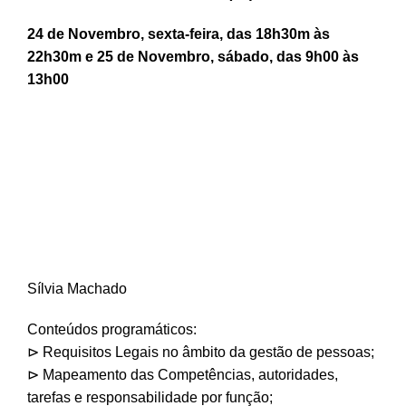
24 de Novembro, sexta-feira, das 18h30m às
22h30m e 25 de Novembro, sábado, das 9h00 às
13h00
Sílvia Machado
Conteúdos programáticos:
⊳ Requisitos Legais no âmbito da gestão de pessoas;
⊳ Mapeamento das Competências, autoridades,
tarefas e responsabilidade por função;