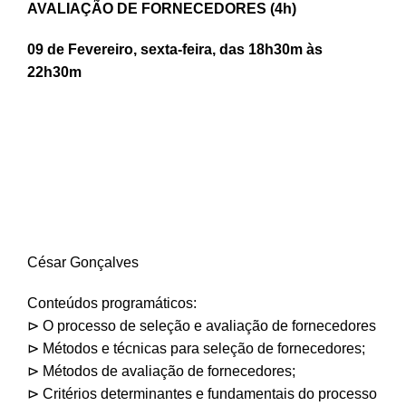
AVALIAÇÃO DE FORNECEDORES (4h)
09 de Fevereiro, sexta-feira, das 18h30m às
22h30m
César Gonçalves
Conteúdos programáticos:
⊳ O processo de seleção e avaliação de fornecedores
⊳ Métodos e técnicas para seleção de fornecedores;
⊳ Métodos de avaliação de fornecedores;
⊳ Critérios determinantes e fundamentais do processo