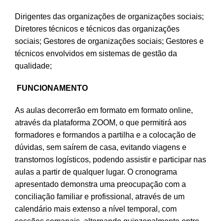
Dirigentes das organizações de organizações sociais;
Diretores técnicos e técnicos das organizações
sociais; Gestores de organizações sociais; Gestores e
técnicos envolvidos em sistemas de gestão da
qualidade;
F
UNCIONAMENTO
As aulas decorrerão em formato em formato online,
através da plataforma ZOOM, o que permitirá aos
formadores e formandos a partilha e a colocação de
dúvidas, sem saírem de casa, evitando viagens e
transtornos logísticos, podendo assistir e participar nas
aulas a partir de qualquer lugar. O cronograma
apresentado demonstra uma preocupação com a
conciliação familiar e profissional, através de um
calendário mais extenso a nível temporal, com