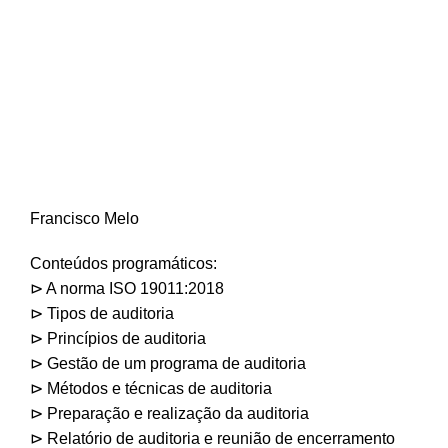
Francisco Melo
Conteúdos programáticos:
⊳ A norma ISO 19011:2018
⊳ Tipos de auditoria
⊳ Princípios de auditoria
⊳ Gestão de um programa de auditoria
⊳ Métodos e técnicas de auditoria
⊳ Preparação e realização da auditoria
⊳ Relatório de auditoria e reunião de encerramento