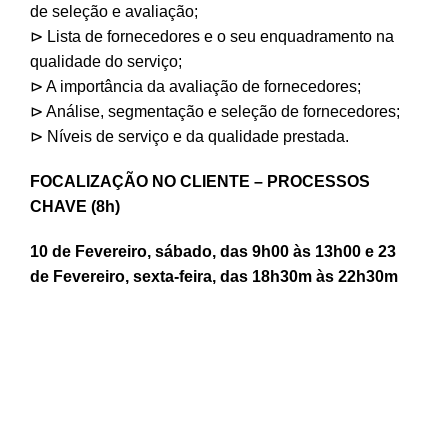
de seleção e avaliação;
⊳ Lista de fornecedores e o seu enquadramento na
qualidade do serviço;
⊳ A importância da avaliação de fornecedores;
⊳ Análise, segmentação e seleção de fornecedores;
⊳ Níveis de serviço e da qualidade prestada.
FOCALIZAÇÃO NO CLIENTE – PROCESSOS
CHAVE (8h)
10 de Fevereiro, sábado, das 9h00 às 13h00 e 23
de Fevereiro, sexta-feira, das 18h30m às 22h30m