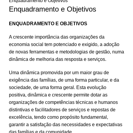
Enquadramento e Objetivos
Enquadramento e Objetivos
ENQUADRAMENTO E OBJETIVOS
A crescente importância das organizações da
economia social tem potenciado e exigido, a adoção
de novas ferramentas e metodologias de gestão, numa
dinâmica de melhoria das resposta e serviços.
Uma dinâmica promovida por um maior grau de
exigência das famílias, de uma forma particular, e da
sociedade, de uma forma geral. Esta evolução
positiva, dinâmica e crescente permite dotar as
organizações de competências técnicas e humanos
distintivas e facilitadores de serviços e repostas de
excelência, tendo como propósito fundamental,
garantir a satisfação das necessidades e expectativas
das famílias e da comunidade.