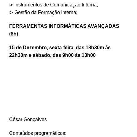
⊳ Instrumentos de Comunicação Interna;
⊳ Gestão da Formação Interna;
FERRAMENTAS INFORMÁTICAS AVANÇADAS
(8h)
15 de Dezembro, sexta-feira, das 18h30m às
22h30m e sábado, das 9h00 às 13h00
César Gonçalves
Conteúdos programáticos: