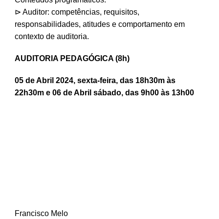
⊳ Auditor: competências, requisitos,
responsabilidades, atitudes e comportamento em
contexto de auditoria.
AUDITORIA PEDAGÓGICA (8h)
05 de Abril 2024, sexta-feira, das 18h30m às
22h30m e 06 de Abril sábado, das 9h00 às 13h00
Francisco Melo