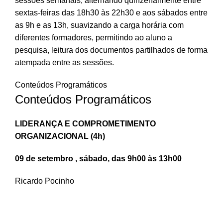
sessões semanais, alternando quinzenalmente entre
sextas-feiras das 18h30 às 22h30 e aos sábados entre
as 9h e as 13h, suavizando a carga horária com
diferentes formadores, permitindo ao aluno a
pesquisa, leitura dos documentos partilhados de forma
atempada entre as sessões.
Conteúdos Programáticos
Conteúdos Programáticos
LIDERANÇA E COMPROMETIMENTO
ORGANIZACIONAL (4h)
09 de setembro , sábado, das 9h00 às 13h00
Ricardo Pocinho