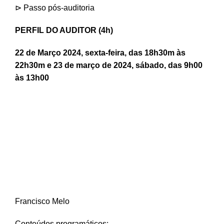
⊳ Passo pós-auditoria
PERFIL DO AUDITOR (4h)
22 de Março 2024, sexta-feira, das 18h30m às
22h30m e 23 de março de 2024, sábado, das 9h00
às 13h00
Francisco Melo
Conteúdos programáticos: