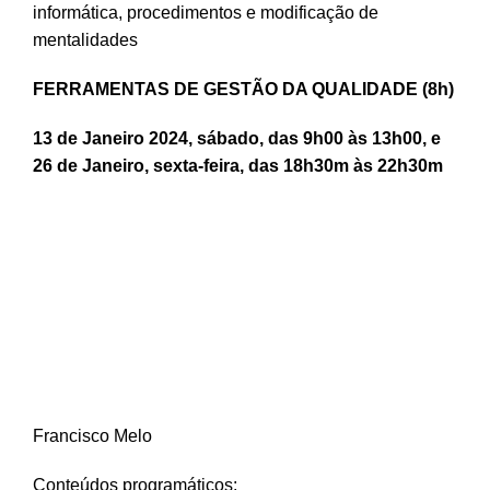
informática, procedimentos e modificação de
mentalidades
FERRAMENTAS DE GESTÃO DA QUALIDADE (8h)
13 de Janeiro 2024, sábado, das 9h00 às 13h00, e
26 de Janeiro, sexta-feira, das 18h30m às 22h30m
Francisco Melo
Conteúdos programáticos: