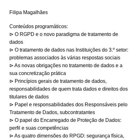
Filipa Magalhães
Conteúdos programáticos:
⊳ O RGPD e o novo paradigma de tratamento de
dados
⊳ O tratamento de dados nas Instituições do 3.º setor:
problemas associados às várias respostas sociais
⊳ As novas obrigações no tratamento de dados e a
sua concretização prática
⊳ Princípios gerais de tratamento de dados,
responsabilidades de quem trata dados e direitos dos
titulares de dados
⊳ Papel e responsabilidades dos Responsáveis pelo
Tratamento de Dados, subcontratantes
⊳ O papel do Encarregado de Proteção de Dados:
perfil e suas competências
⊳ As quatro dimensões do RPGD: segurança física,