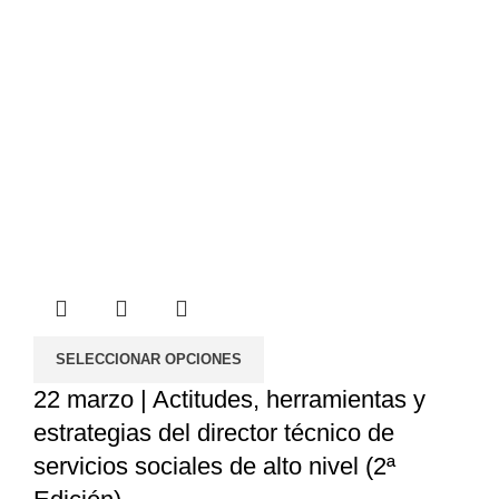
SELECCIONAR OPCIONES
22 marzo | Actitudes, herramientas y
estrategias del director técnico de
servicios sociales de alto nivel (2ª