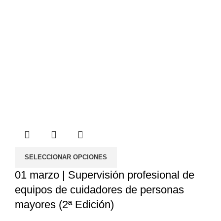
SELECCIONAR OPCIONES
01 marzo | Supervisión profesional de
equipos de cuidadores de personas
mayores (2ª Edición)