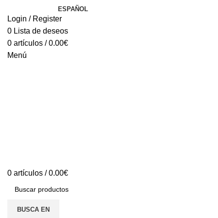
ESPAÑOL
Login / Register
0
Lista de deseos
0
artículos
/
0.00
€
Menú
0
artículos
/
0.00
€
BUSCA EN