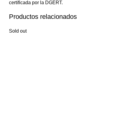
certificada por la DGERT.
Productos relacionados
Sold out