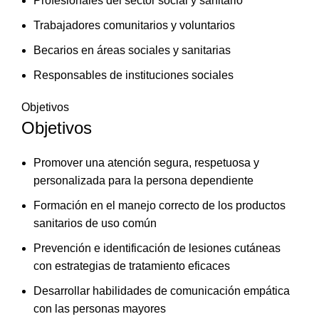
Profesionales del sector social y sanitario
Trabajadores comunitarios y voluntarios
Becarios en áreas sociales y sanitarias
Responsables de instituciones sociales
Objetivos
Objetivos
Promover una atención segura, respetuosa y
personalizada para la persona dependiente
Formación en el manejo correcto de los productos
sanitarios de uso común
Prevención e identificación de lesiones cutáneas
con estrategias de tratamiento eficaces
Desarrollar habilidades de comunicación empática
con las personas mayores