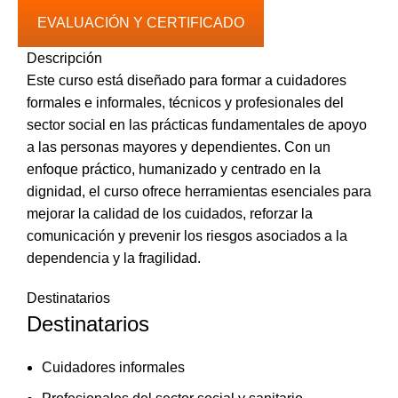
EVALUACIÓN Y CERTIFICADO
Descripción
Este curso está diseñado para formar a cuidadores
formales e informales, técnicos y profesionales del
sector social en las prácticas fundamentales de apoyo
a las personas mayores y dependientes. Con un
enfoque práctico, humanizado y centrado en la
dignidad, el curso ofrece herramientas esenciales para
mejorar la calidad de los cuidados, reforzar la
comunicación y prevenir los riesgos asociados a la
dependencia y la fragilidad.
Destinatarios
Destinatarios
Cuidadores informales