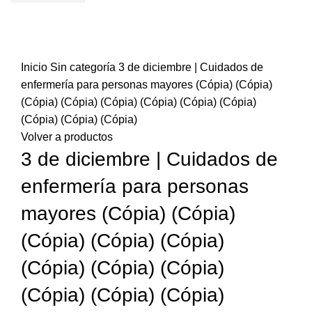
Sold out
Inicio
Sin categoría
3 de diciembre | Cuidados de
enfermería para personas mayores (Cópia) (Cópia)
(Cópia) (Cópia) (Cópia) (Cópia) (Cópia) (Cópia)
(Cópia) (Cópia) (Cópia)
Volver a productos
3 de diciembre | Cuidados de
enfermería para personas
mayores (Cópia) (Cópia)
(Cópia) (Cópia) (Cópia)
(Cópia) (Cópia) (Cópia)
(Cópia) (Cópia) (Cópia)