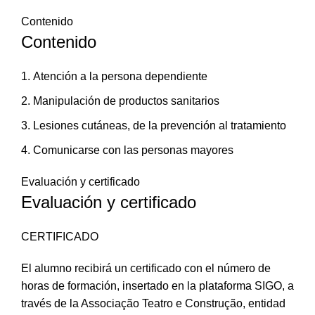
Contenido
Contenido
Atención a la persona dependiente
Manipulación de productos sanitarios
Lesiones cutáneas, de la prevención al tratamiento
Comunicarse con las personas mayores
Evaluación y certificado
Evaluación y certificado
CERTIFICADO
El alumno recibirá un certificado con el número de
horas de formación, insertado en la plataforma SIGO, a
través de la Associação Teatro e Construção, entidad