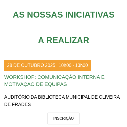
AS NOSSAS INICIATIVAS
A REALIZAR
28 DE OUTUBRO 2025 | 10h00 - 13h00
WORKSHOP: COMUNICAÇÃO INTERNA E
MOTIVAÇÃO DE EQUIPAS
AUDITÓRIO DA BIBLIOTECA MUNICIPAL DE OLIVEIRA
DE FRADES
INSCRIÇÃO