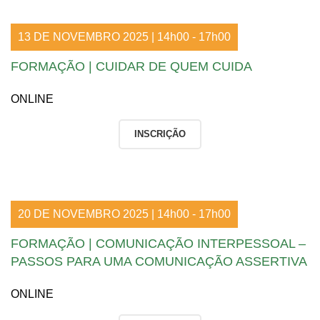
13 DE NOVEMBRO 2025 | 14h00 - 17h00
FORMAÇÃO | CUIDAR DE QUEM CUIDA
ONLINE
INSCRIÇÃO
20 DE NOVEMBRO 2025 | 14h00 - 17h00
FORMAÇÃO | COMUNICAÇÃO INTERPESSOAL –
PASSOS PARA UMA COMUNICAÇÃO ASSERTIVA
ONLINE