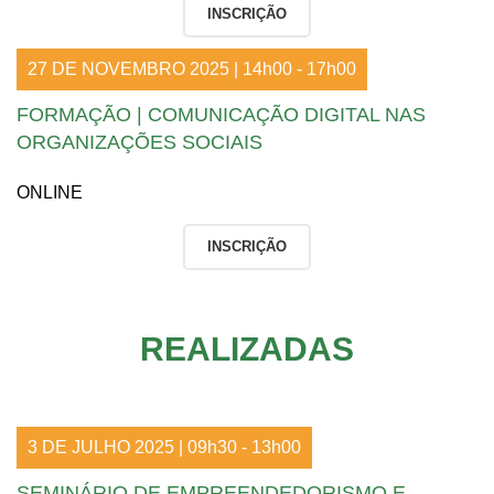
INSCRIÇÃO
27 DE NOVEMBRO 2025 | 14h00 - 17h00
FORMAÇÃO | COMUNICAÇÃO DIGITAL NAS
ORGANIZAÇÕES SOCIAIS
ONLINE
INSCRIÇÃO
REALIZADAS
3 DE JULHO 2025 | 09h30 - 13h00
SEMINÁRIO DE EMPREENDEDORISMO E