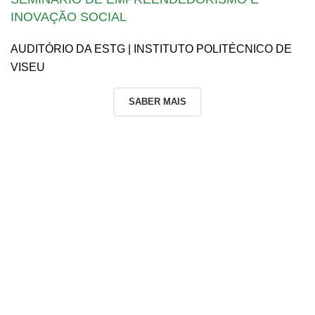
INOVAÇÃO SOCIAL
AUDITÓRIO DA ESTG | INSTITUTO POLITÉCNICO DE
VISEU
SABER MAIS