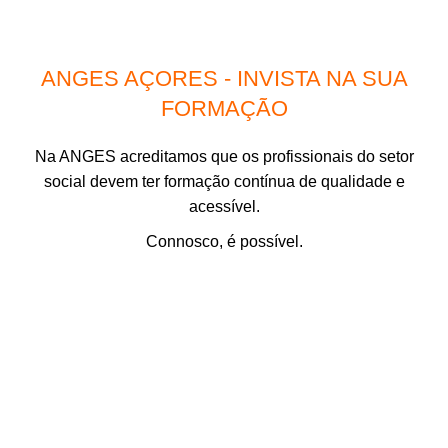
ANGES AÇORES - INVISTA NA SUA
FORMAÇÃO
Na ANGES acreditamos que os profissionais do setor
social devem ter formação contínua de qualidade e
acessível.
Connosco, é possível.