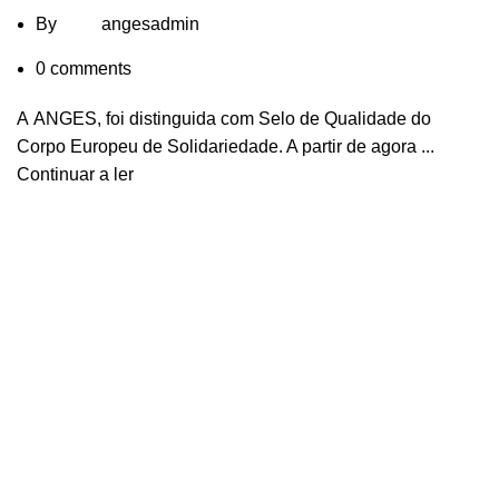
By
angesadmin
0
comments
A ANGES, foi distinguida com Selo de Qualidade do
Corpo Europeu de Solidariedade. A partir de agora ...
Continuar a ler